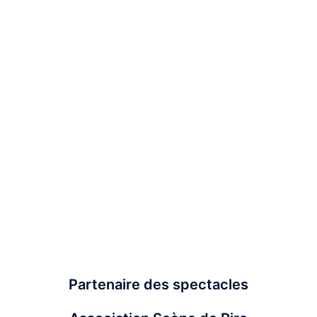
Partenaire des spectacles