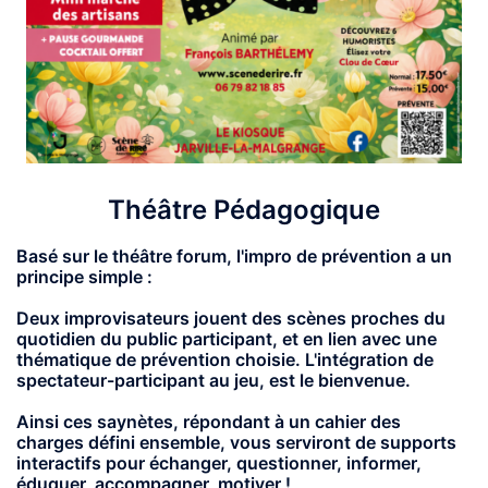
Théâtre Pédagogique
Basé sur le théâtre forum, l'impro de prévention a un
principe simple :
Deux improvisateurs jouent des scènes proches du
quotidien du public participant, et en lien avec une
thématique de prévention choisie. L'intégration de
spectateur-participant au jeu, est le bienvenue.
Ainsi ces saynètes, répondant à un cahier des
charges défini ensemble, vous serviront de supports
interactifs pour échanger, questionner, informer,
éduquer, accompagner, motiver !