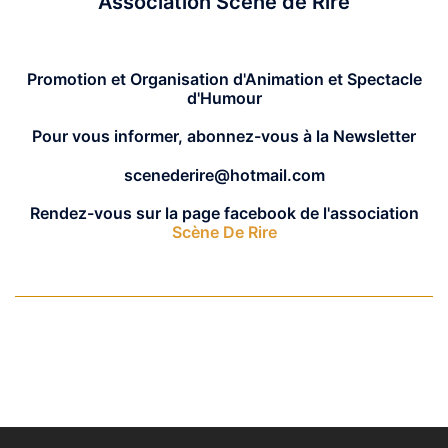
Association Scène de Rire
Promotion et Organisation d'Animation et Spectacle
d'Humour
Pour vous informer, abonnez-vous à la Newsletter
scenederire@hotmail.com
Rendez-vous sur la page facebook de l'association
Scène De Rire