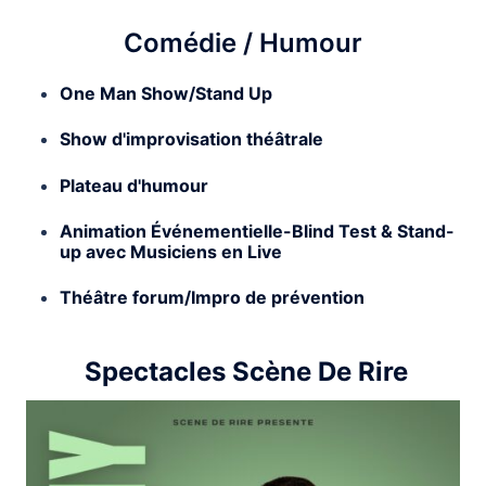
Comédie / Humour
One Man Show/Stand Up
Show d'improvisation théâtrale
Plateau d'humour
Animation Événementielle-Blind Test & Stand-
up avec Musiciens en Live
Théâtre forum/
Impro de prévention
Spectacles Scène De Rire