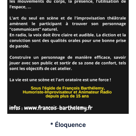
* Éloquence