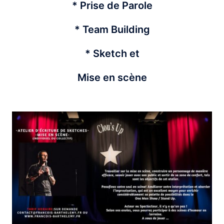
* Prise de Parole
* Team Building
* Sketch et
Mise en scène