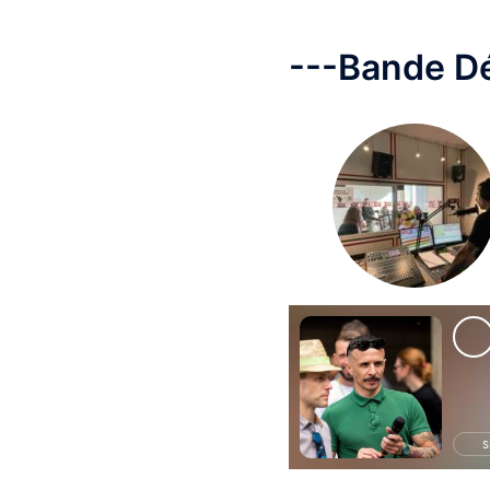
---Bande D