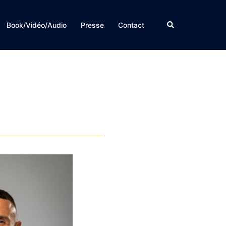
Rechercher
Book/Vidéo/Audio
Presse
Contact