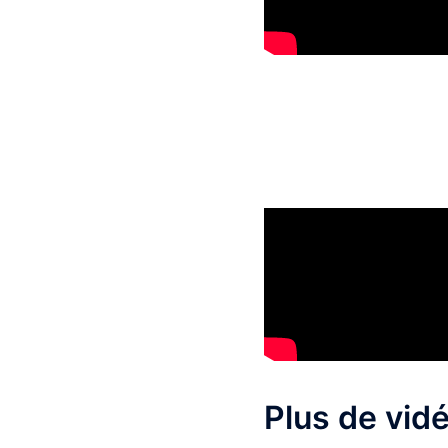
Plus de vid