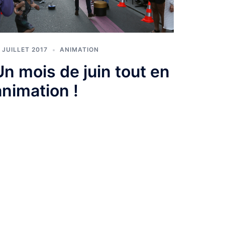
1 JUILLET 2017
ANIMATION
Un mois de juin tout en
animation !