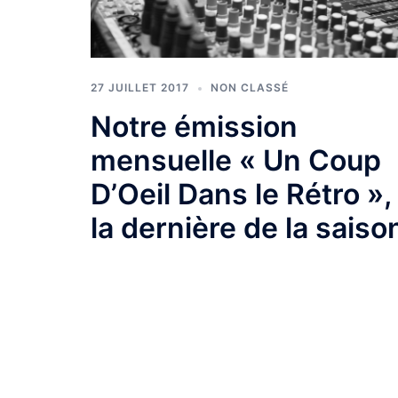
27 JUILLET 2017
NON CLASSÉ
Notre émission
mensuelle « Un Coup
D’Oeil Dans le Rétro »,
la dernière de la saiso