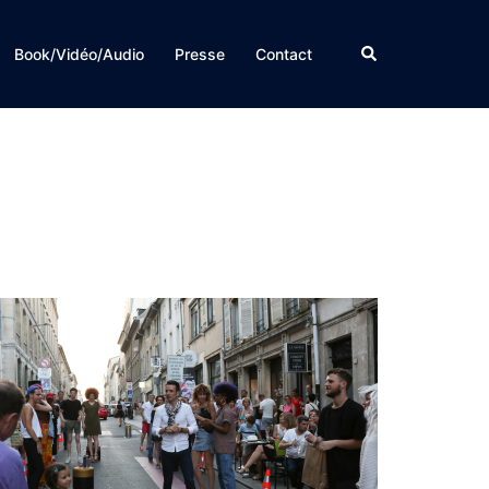
Rechercher
Book/Vidéo/Audio
Presse
Contact