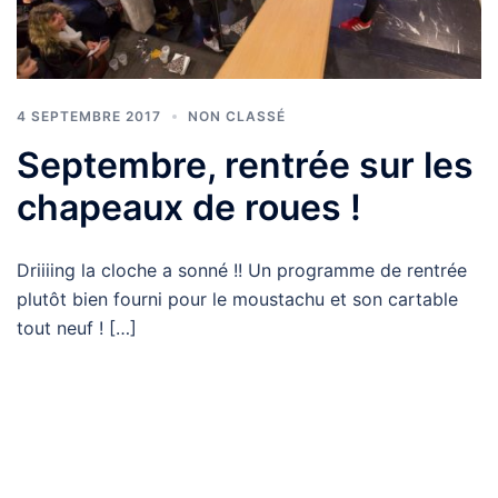
4 SEPTEMBRE 2017
NON CLASSÉ
Septembre, rentrée sur les
chapeaux de roues !
Driiiing la cloche a sonné !! Un programme de rentrée
plutôt bien fourni pour le moustachu et son cartable
tout neuf ! […]