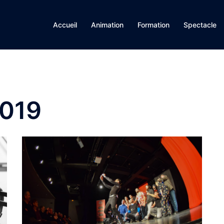
Accueil
Animation
Formation
Spectacle
2019