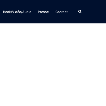
Rechercher
Book/Vidéo/Audio
Presse
Contact