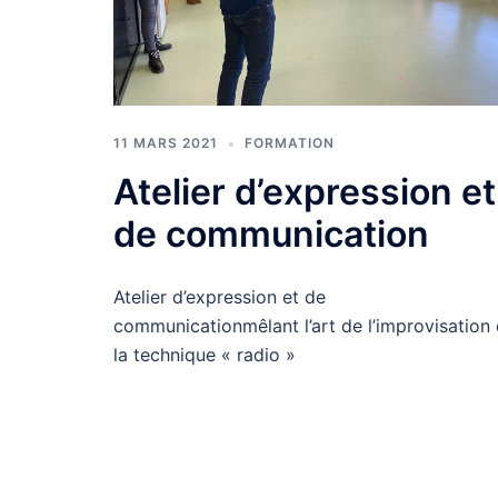
11 MARS 2021
FORMATION
Atelier d’expression et
de communication
Atelier d’expression et de
communicationmêlant l’art de l’improvisation 
la technique « radio »