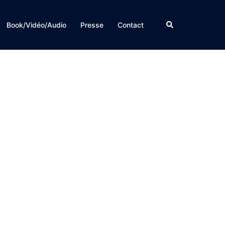
Rechercher
Book/Vidéo/Audio
Presse
Contact