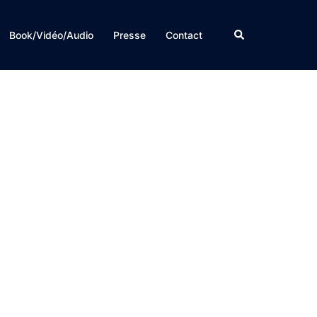
Rechercher
Book/Vidéo/Audio
Presse
Contact