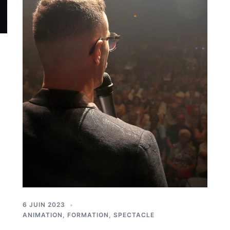
6 JUIN 2023
ANIMATION
,
FORMATION
,
SPECTACLE