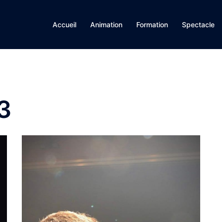
Accueil
Animation
Formation
Spectacle
3