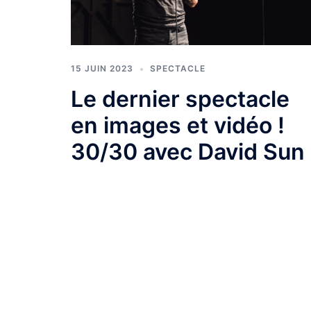
15 JUIN 2023
SPECTACLE
Le dernier spectacle
en images et vidéo !
30/30 avec David Sun