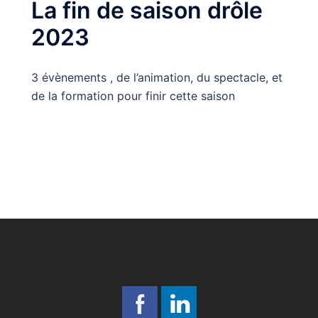
La fin de saison drôle
2023
3 évènements , de l’animation, du spectacle, et
de la formation pour finir cette saison