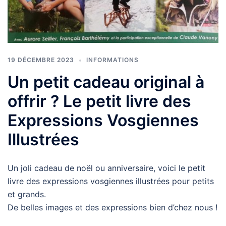
19 DÉCEMBRE 2023
INFORMATIONS
Un petit cadeau original à
offrir ? Le petit livre des
Expressions Vosgiennes
Illustrées
Un joli cadeau de noël ou anniversaire, voici le petit
livre des expressions vosgiennes illustrées pour petits
et grands.
De belles images et des expressions bien d’chez nous !