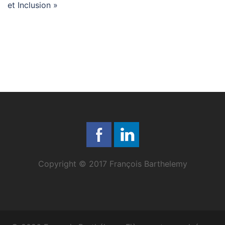
et Inclusion »
Copyright © 2017 François Barthelemy