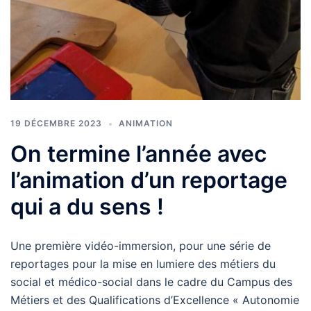
19 DÉCEMBRE 2023
ANIMATION
On termine l’année avec
l’animation d’un reportage
qui a du sens !
Une première vidéo-immersion, pour une série de
reportages pour la mise en lumiere des métiers du
social et médico-social dans le cadre du Campus des
Métiers et des Qualifications d’Excellence « Autonomie