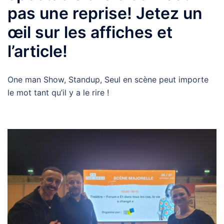
pas une reprise! Jetez un
œil sur les affiches et
l’article!
One man Show, Standup, Seul en scène peut importe
le mot tant qu’il y a le rire !