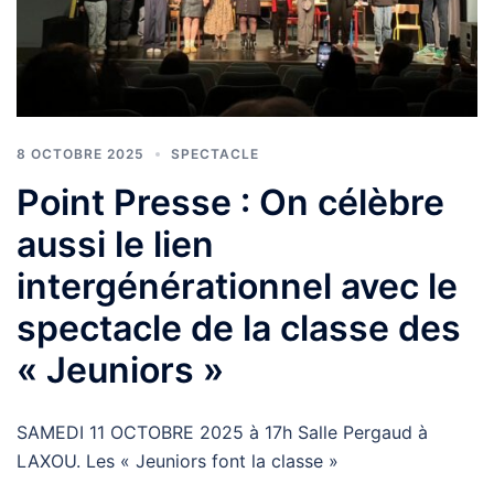
8 OCTOBRE 2025
SPECTACLE
Point Presse : On célèbre
aussi le lien
intergénérationnel avec le
spectacle de la classe des
« Jeuniors »
SAMEDI 11 OCTOBRE 2025 à 17h Salle Pergaud à
LAXOU. Les « Jeuniors font la classe »