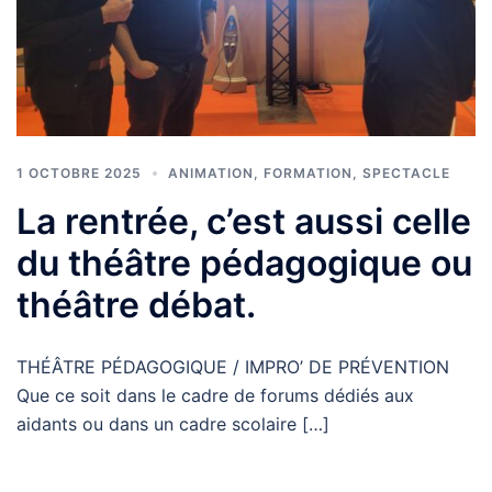
1 OCTOBRE 2025
ANIMATION
,
FORMATION
,
SPECTACLE
La rentrée, c’est aussi celle
du théâtre pédagogique ou
théâtre débat.
THÉÂTRE PÉDAGOGIQUE / IMPRO’ DE PRÉVENTION
Que ce soit dans le cadre de forums dédiés aux
aidants ou dans un cadre scolaire […]