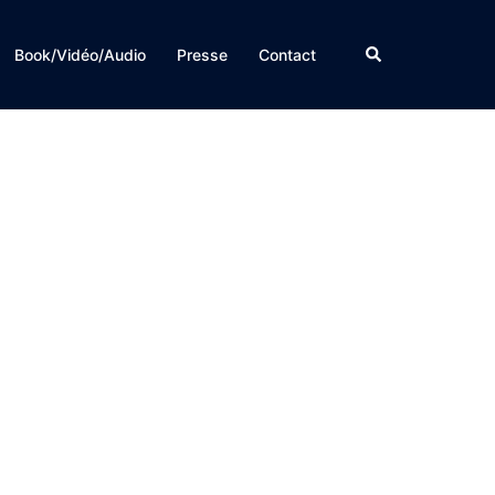
Rechercher
Book/Vidéo/Audio
Presse
Contact