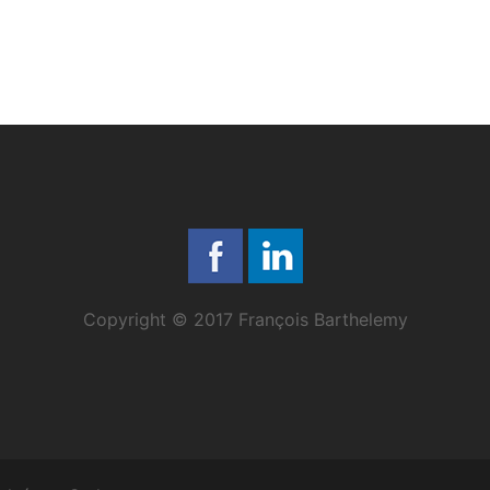
Copyright © 2017 François Barthelemy