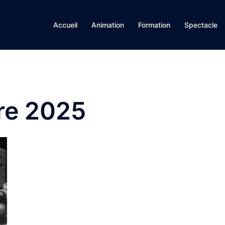
Accueil
Animation
Formation
Spectacle
re 2025