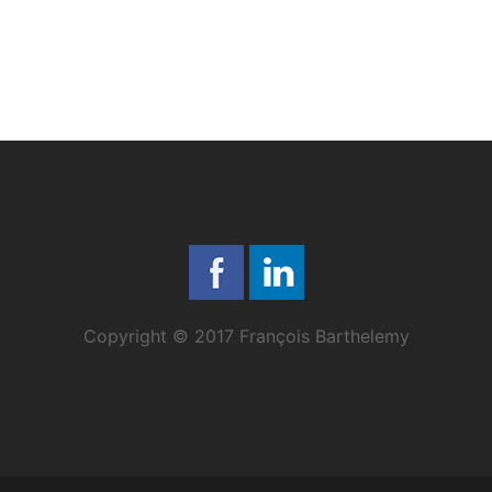
Copyright © 2017 François Barthelemy