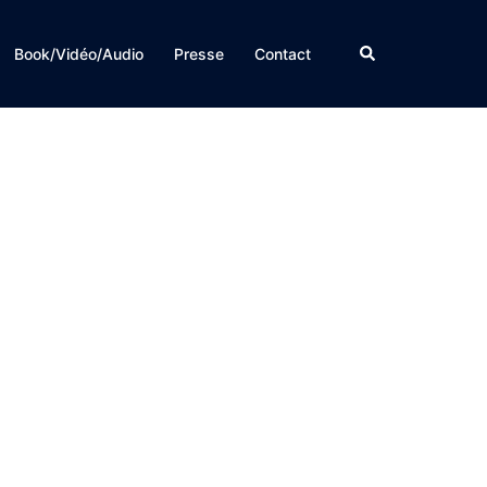
Rechercher
Book/Vidéo/Audio
Presse
Contact