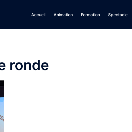
Accueil
Animation
Formation
Spectacle
e ronde