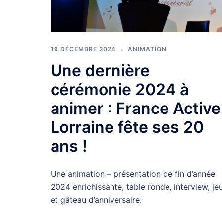
19 DÉCEMBRE 2024
ANIMATION
Une dernière
cérémonie 2024 à
animer : France Active
Lorraine fête ses 20
ans !
Une animation – présentation de fin d’année
2024 enrichissante, table ronde, interview, je
et gâteau d’anniversaire.