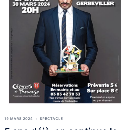
19 MARS 2024
SPECTACLE