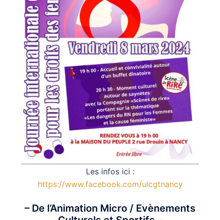
Les infos ici :
https://www.facebook.com/ulcgtnancy
– De l’Animation Micro / Evènements
Culturels et Sportifs –