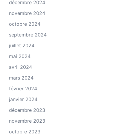
décembre 2024
novembre 2024
octobre 2024
septembre 2024
juillet 2024
mai 2024
avril 2024
mars 2024
février 2024
janvier 2024
décembre 2023
novembre 2023
octobre 2023