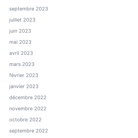
septembre 2023
juillet 2023
juin 2023
mai 2023
avril 2023
mars 2023
février 2023
janvier 2023
décembre 2022
novembre 2022
octobre 2022
septembre 2022