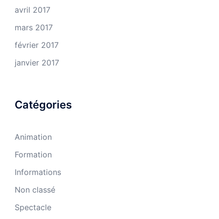
avril 2017
mars 2017
février 2017
janvier 2017
Catégories
Animation
Formation
Informations
Non classé
Spectacle