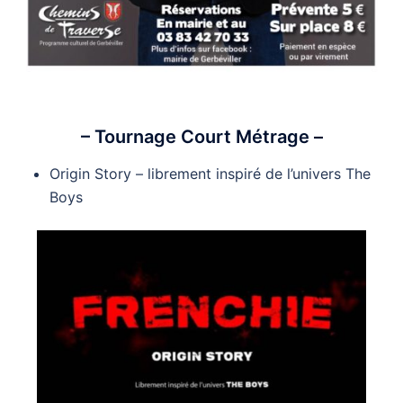
– Tournage Court Métrage –
Origin Story – librement inspiré de l’univers The
Boys