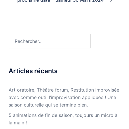
Rechercher :
Articles récents
Art oratoire, Théâtre forum, Restitution improvisée
avec comme outil l’improvisation appliquée ! Une
saison culturelle qui se termine bien.
5 animations de fin de saison, toujours un micro à
la main !