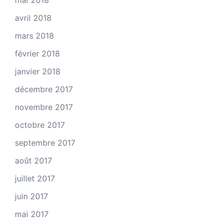
avril 2018
mars 2018
février 2018
janvier 2018
décembre 2017
novembre 2017
octobre 2017
septembre 2017
août 2017
juillet 2017
juin 2017
mai 2017