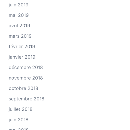
juin 2019
mai 2019
avril 2019
mars 2019
février 2019
janvier 2019
décembre 2018
novembre 2018
octobre 2018
septembre 2018
juillet 2018
juin 2018
mai 2018