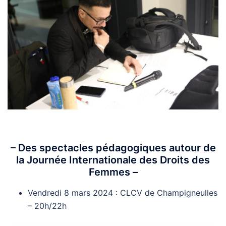
– Des spectacles pédagogiques autour de
la Journée Internationale des Droits des
Femmes –
Vendredi 8 mars 2024 : CLCV de Champigneulles
– 20h/22h