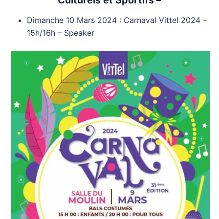
Dimanche 10 Mars 2024 : Carnaval Vittel 2024 –
15h/16h – Speaker