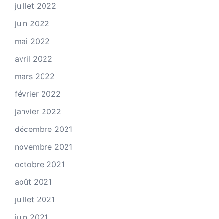
juillet 2022
juin 2022
mai 2022
avril 2022
mars 2022
février 2022
janvier 2022
décembre 2021
novembre 2021
octobre 2021
août 2021
juillet 2021
juin 2021