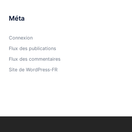
Méta
Connexion
Flux des publications
Flux des commentaires
Site de WordPress-FR