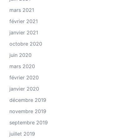
mars 2021
février 2021
janvier 2021
octobre 2020
juin 2020
mars 2020
février 2020
janvier 2020
décembre 2019
novembre 2019
septembre 2019
juillet 2019