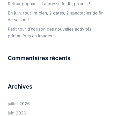
Retour gagnant ! La presse le dit, promis !
En juin, tout ira bien, 2 dates, 2 spectacles de fin
de saison !
Petit tour d’horizon des nouvelles activités
printanières en images !
Commentaires récents
Archives
juillet 2026
juin 2026