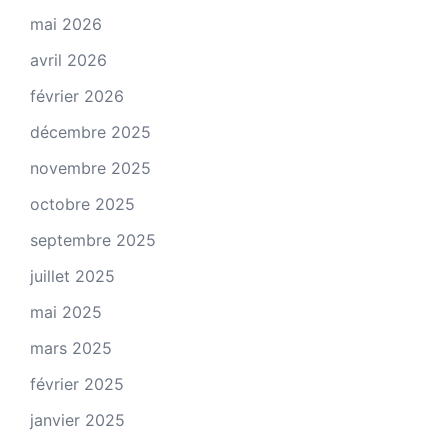
mai 2026
avril 2026
février 2026
décembre 2025
novembre 2025
octobre 2025
septembre 2025
juillet 2025
mai 2025
mars 2025
février 2025
janvier 2025