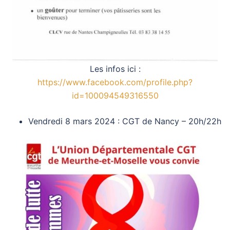
Les infos ici :
https://www.facebook.com/profile.php?
id=100094549316550
Vendredi 8 mars 2024 : CGT de Nancy – 20h/22h