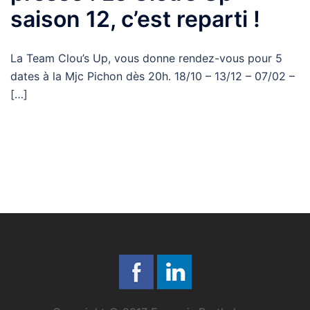
saison 12, c’est reparti !
La Team Clou’s Up, vous donne rendez-vous pour 5
dates à la Mjc Pichon dès 20h. 18/10 – 13/12 – 07/02 –
[…]