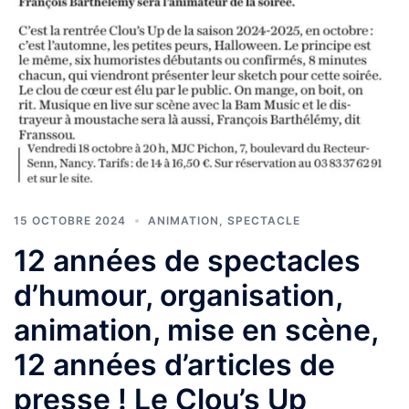
15 OCTOBRE 2024
ANIMATION
,
SPECTACLE
12 années de spectacles
d’humour, organisation,
animation, mise en scène,
12 années d’articles de
presse ! Le Clou’s Up