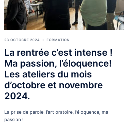
23 OCTOBRE 2024
FORMATION
La rentrée c’est intense !
Ma passion, l’éloquence!
Les ateliers du mois
d’octobre et novembre
2024.
La prise de parole, l’art oratoire, l’éloquence, ma
passion !