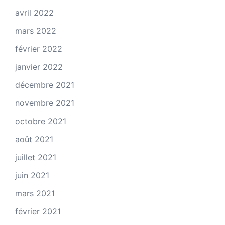
avril 2022
mars 2022
février 2022
janvier 2022
décembre 2021
novembre 2021
octobre 2021
août 2021
juillet 2021
juin 2021
mars 2021
février 2021