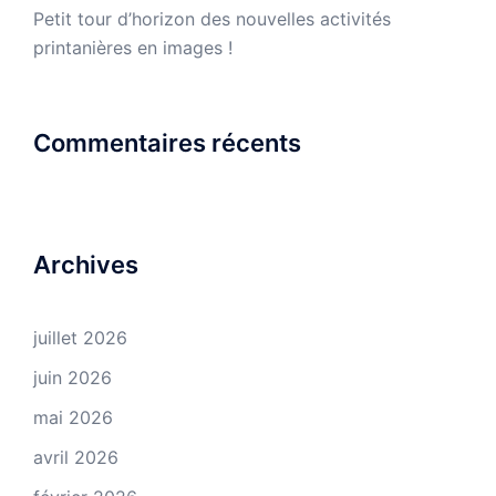
Petit tour d’horizon des nouvelles activités
printanières en images !
Commentaires récents
Archives
juillet 2026
juin 2026
mai 2026
avril 2026