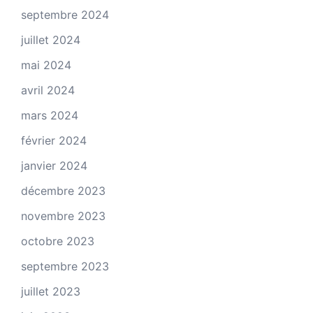
septembre 2024
juillet 2024
mai 2024
avril 2024
mars 2024
février 2024
janvier 2024
décembre 2023
novembre 2023
octobre 2023
septembre 2023
juillet 2023