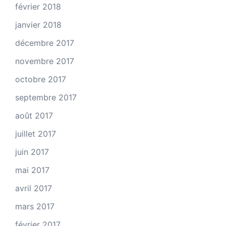
février 2018
janvier 2018
décembre 2017
novembre 2017
octobre 2017
septembre 2017
août 2017
juillet 2017
juin 2017
mai 2017
avril 2017
mars 2017
février 2017