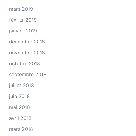
mars 2019
février 2019
janvier 2019
décembre 2018
novembre 2018
octobre 2018
septembre 2018
juillet 2018
juin 2018
mai 2018
avril 2018
mars 2018