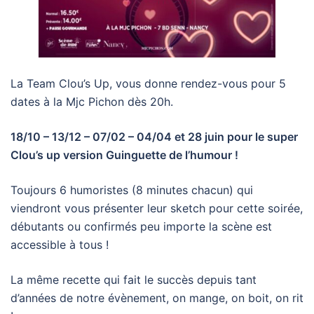
La Team Clou’s Up, vous donne rendez-vous pour 5
dates à la Mjc Pichon dès 20h.
18/10 – 13/12 – 07/02 – 04/04 et 28 juin pour le super
Clou’s up version Guinguette de l’humour !
Toujours 6 humoristes (8 minutes chacun) qui
viendront vous présenter leur sketch pour cette soirée,
débutants ou confirmés peu importe la scène est
accessible à tous !
La même recette qui fait le succès depuis tant
d’années de notre évènement, on mange, on boit, on rit