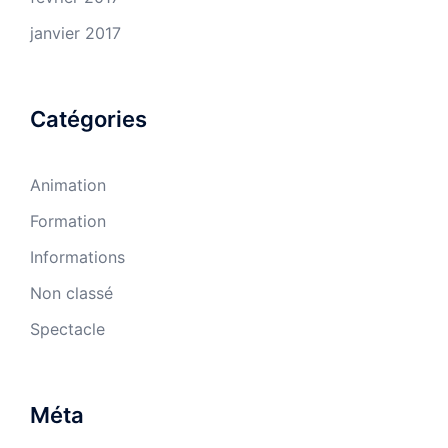
janvier 2017
Catégories
Animation
Formation
Informations
Non classé
Spectacle
Méta