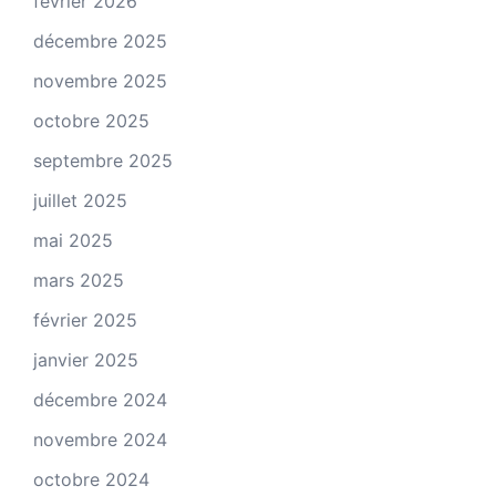
février 2026
décembre 2025
novembre 2025
octobre 2025
septembre 2025
juillet 2025
mai 2025
mars 2025
février 2025
janvier 2025
décembre 2024
novembre 2024
octobre 2024