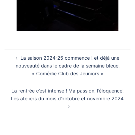
Navigation
La saison 2024-25 commence ! et déjà une
d’article
nouveauté dans le cadre de la semaine bleue.
« Comédie Club des Jeuniors »
La rentrée c’est intense ! Ma passion, l’éloquence!
Les ateliers du mois d’octobre et novembre 2024.