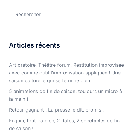
Rechercher :
Articles récents
Art oratoire, Théâtre forum, Restitution improvisée
avec comme outil l’improvisation appliquée ! Une
saison culturelle qui se termine bien.
5 animations de fin de saison, toujours un micro à
la main !
Retour gagnant ! La presse le dit, promis !
En juin, tout ira bien, 2 dates, 2 spectacles de fin
de saison !