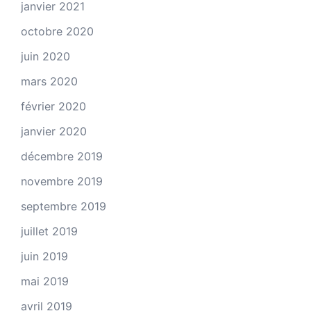
janvier 2021
octobre 2020
juin 2020
mars 2020
février 2020
janvier 2020
décembre 2019
novembre 2019
septembre 2019
juillet 2019
juin 2019
mai 2019
avril 2019