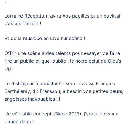
!
Lorraine Réception ravira vos papilles et un cocktail
d’accueil offert !
Et de la musique en Live sur scène !
Offrir une scène à des talents pour essayer de faire
rire un public et quel public ! le nôtre celui du Clou’s
Up !
Le distrayeur à moustache sera là aussi, François
Barthélemy, dit Franssou, a besoin vos petites peurs,
angoisses inavouables !!!
Un véritable concept (Since 2013), j’vous le dis ma
bonne dame!!