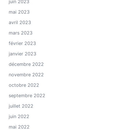
juin 2023
mai 2023
avril 2023
mars 2023
février 2023
janvier 2023
décembre 2022
novembre 2022
octobre 2022
septembre 2022
juillet 2022
juin 2022
mai 2022