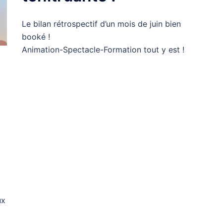
Le bilan rétrospectif d’un mois de juin bien
booké !
Animation-Spectacle-Formation tout y est !
ux