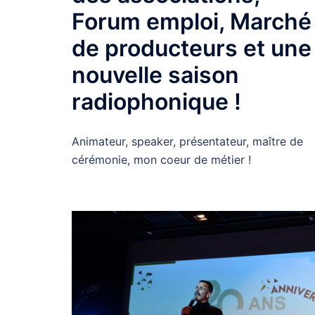
Forum emploi, Marché
de producteurs et une
nouvelle saison
radiophonique !
Animateur, speaker, présentateur, maître de
cérémonie, mon coeur de métier !