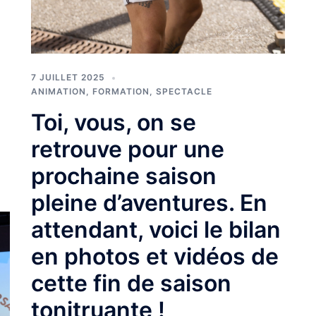
7 JUILLET 2025
ANIMATION
,
FORMATION
,
SPECTACLE
Toi, vous, on se
retrouve pour une
prochaine saison
pleine d’aventures. En
attendant, voici le bilan
en photos et vidéos de
cette fin de saison
tonitruante !