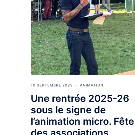
10 SEPTEMBRE 2025
ANIMATION
Une rentrée 2025-26
sous le signe de
l’animation micro. Fête
des associations,