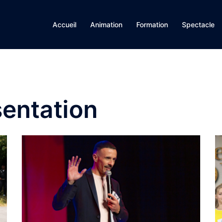
Accueil
Animation
Formation
Spectacle
sentation