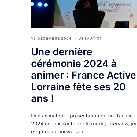
19 DÉCEMBRE 2024
ANIMATION
Une dernière
cérémonie 2024 à
animer : France Active
Lorraine fête ses 20
ans !
Une animation – présentation de fin d’année
2024 enrichissante, table ronde, interview, je
et gâteau d’anniversaire.