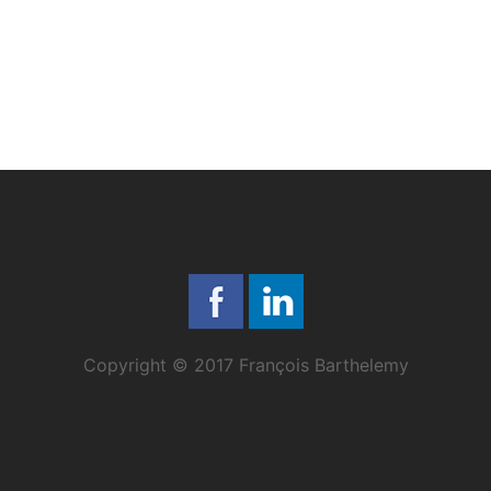
Copyright © 2017 François Barthelemy