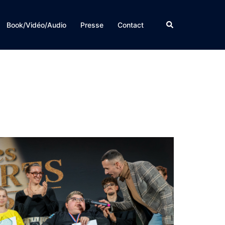
Rechercher
Book/Vidéo/Audio
Presse
Contact