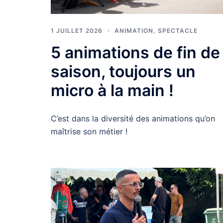
1 JUILLET 2026
ANIMATION
,
SPECTACLE
5 animations de fin de
saison, toujours un
micro à la main !
C’est dans la diversité des animations qu’on
maîtrise son métier !