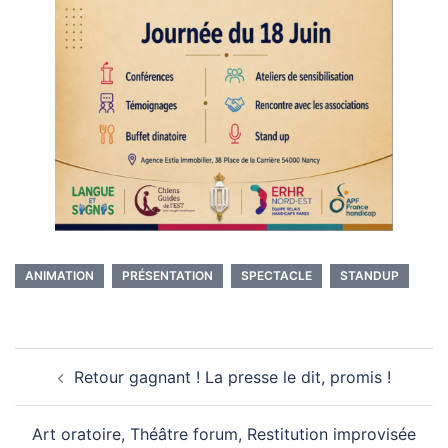
ANIMATION
PRÉSENTATION
SPECTACLE
STANDUP
Navigation
Retour gagnant ! La presse le dit, promis !
d’article
Art oratoire, Théâtre forum, Restitution improvisée