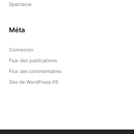
Spectacle
Méta
Connexion
Flux des publications
Flux des commentaires
Site de WordPress-FR