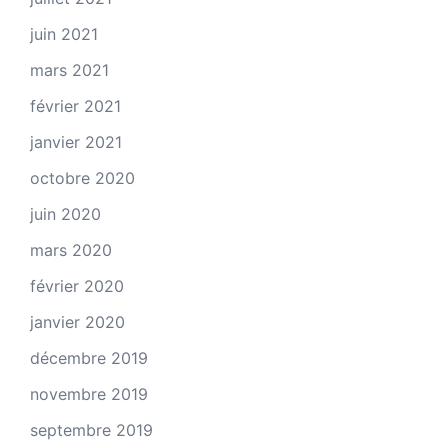
juin 2021
mars 2021
février 2021
janvier 2021
octobre 2020
juin 2020
mars 2020
février 2020
janvier 2020
décembre 2019
novembre 2019
septembre 2019