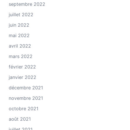
septembre 2022
juillet 2022
juin 2022
mai 2022
avril 2022
mars 2022
février 2022
janvier 2022
décembre 2021
novembre 2021
octobre 2021
août 2021
juillet 2021