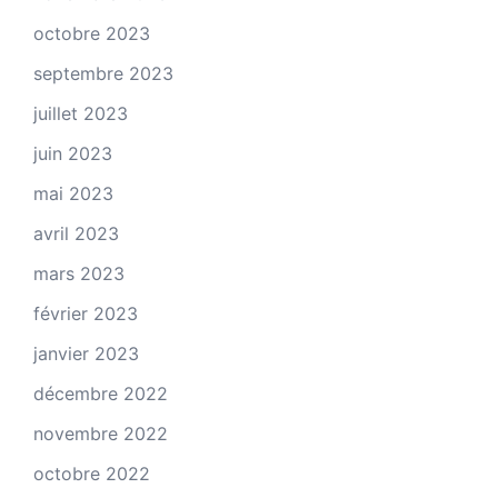
octobre 2023
septembre 2023
juillet 2023
juin 2023
mai 2023
avril 2023
mars 2023
février 2023
janvier 2023
décembre 2022
novembre 2022
octobre 2022