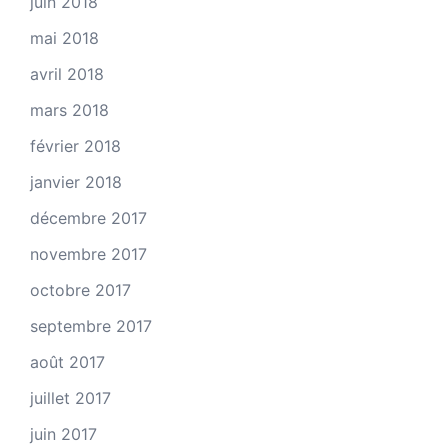
juin 2018
mai 2018
avril 2018
mars 2018
février 2018
janvier 2018
décembre 2017
novembre 2017
octobre 2017
septembre 2017
août 2017
juillet 2017
juin 2017