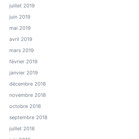
juillet 2019
juin 2019
mai 2019
avril 2019
mars 2019
février 2019
janvier 2019
décembre 2018
novembre 2018
octobre 2018
septembre 2018
juillet 2018