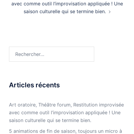
avec comme outil l’improvisation appliquée ! Une
saison culturelle qui se termine bien.
Rechercher :
Articles récents
Art oratoire, Théâtre forum, Restitution improvisée
avec comme outil l’improvisation appliquée ! Une
saison culturelle qui se termine bien.
5 animations de fin de saison, toujours un micro à