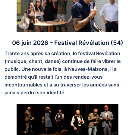
06 juin 2026 – Festival Révélation
(54)
Trente ans après sa création, le festival Révélation
(musique, chant, danse) continue de faire vibrer le
public. Une nouvelle fois, à Neuves-Maisons, il a
démontré qu’il restait l’un des rendez-vous
incontournables et a su traverser les années sans
jamais perdre son identité.