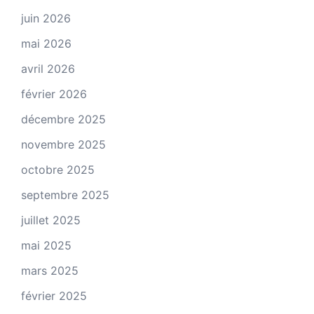
juin 2026
mai 2026
avril 2026
février 2026
décembre 2025
novembre 2025
octobre 2025
septembre 2025
juillet 2025
mai 2025
mars 2025
février 2025