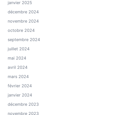
janvier 2025
décembre 2024
novembre 2024
octobre 2024
septembre 2024
juillet 2024
mai 2024
avril 2024
mars 2024
février 2024
janvier 2024
décembre 2023
novembre 2023