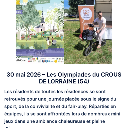
30 mai 2026 – Les Olympiades du CROUS
DE LORRAINE
(54)
Les résidents de toutes les résidences se sont
retrouvés pour une journée placée sous le signe du
sport, de la convivialité et du fair-play. Réparties en
équipes, ils se sont affrontées lors de nombreux mini-
jeux dans une ambiance chaleureuse et pleine