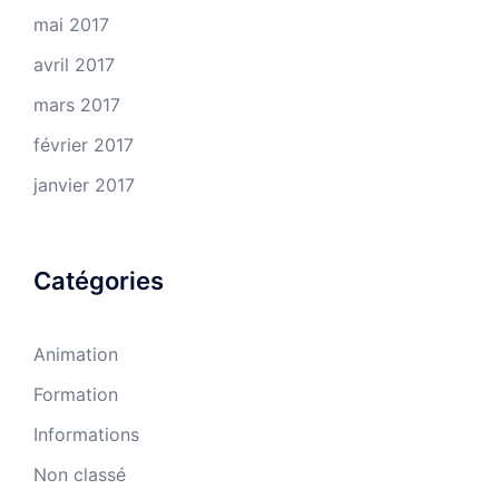
mai 2017
avril 2017
mars 2017
février 2017
janvier 2017
Catégories
Animation
Formation
Informations
Non classé