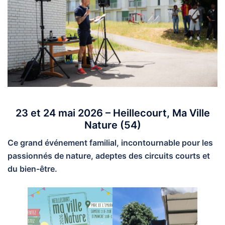
23 et 24 mai 2026 – Heillecourt, Ma Ville
Nature (54)
Ce grand événement familial, incontournable pour les
passionnés de nature, adeptes des circuits courts et
du bien-être.