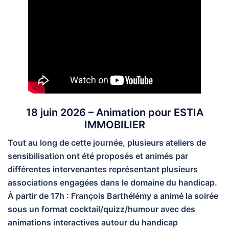
18 juin 2026 – Animation pour ESTIA
IMMOBILIER
Tout au long de cette journée, plusieurs ateliers de
sensibilisation ont été proposés et animés par
différentes intervenantes représentant plusieurs
associations engagées dans le domaine du handicap.
À partir de 17h : François Barthélémy a animé la soirée
sous un format cocktail/quizz/humour avec des
animations interactives autour du handicap