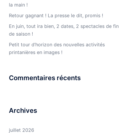
la main !
Retour gagnant ! La presse le dit, promis !
En juin, tout ira bien, 2 dates, 2 spectacles de fin
de saison !
Petit tour d’horizon des nouvelles activités
printanières en images !
Commentaires récents
Archives
juillet 2026