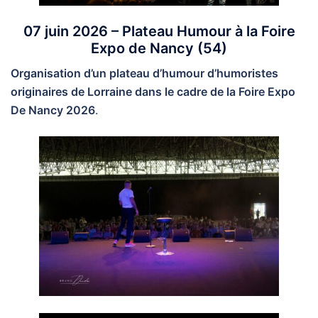
07 juin 2026 – Plateau Humour à la Foire
Expo de Nancy
(54)
Organisation d’un plateau d’humour d’humoristes
originaires de Lorraine dans le cadre de la Foire Expo
De Nancy 2026
.