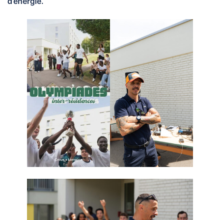
d’énergie.