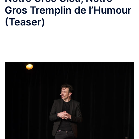
Gros Tremplin de l’Humour
(Teaser)