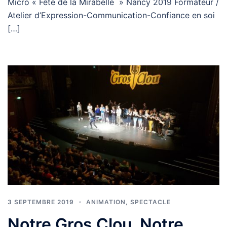
Micro « Fête de la Mirabelle » Nancy 2019 Formateur /
Atelier d’Expression-Communication-Confiance en soi
[…]
3 SEPTEMBRE 2019
ANIMATION
,
SPECTACLE
Notre Gros Clou, Notre