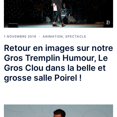
1 NOVEMBRE 2019
ANIMATION
,
SPECTACLE
Retour en images sur notre
Gros Tremplin Humour, Le
Gros Clou dans la belle et
grosse salle Poirel !