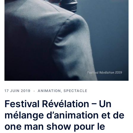
17 JUIN 2019
ANIMATION
,
SPECTACLE
Festival Révélation – Un
mélange d’animation et de
one man show pour le