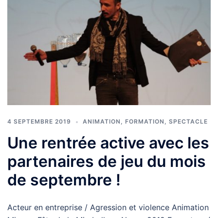
4 SEPTEMBRE 2019
ANIMATION
,
FORMATION
,
SPECTACLE
Une rentrée active avec les
partenaires de jeu du mois
de septembre !
Acteur en entreprise / Agression et violence Animation