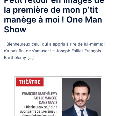
la première de mon p’tit
manège à moi ! One Man
Show
Bienheureux celui qui a appris à rire de lui-même: il
n’a pas fini de s’amuser ! – Joseph Folliet François
Barthélemy […]