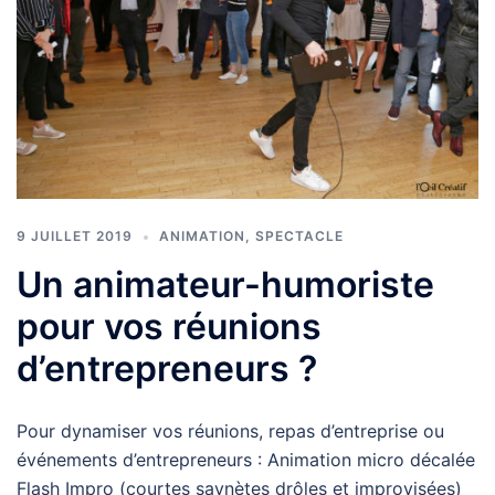
9 JUILLET 2019
ANIMATION
,
SPECTACLE
Un animateur-humoriste
pour vos réunions
d’entrepreneurs ?
Pour dynamiser vos réunions, repas d’entreprise ou
événements d’entrepreneurs : Animation micro décalée
Flash Impro (courtes saynètes drôles et improvisées)