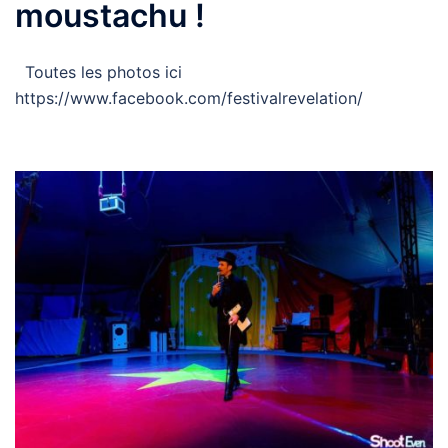
moustachu !
Toutes les photos ici
https://www.facebook.com/festivalrevelation/