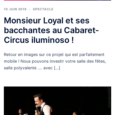
10 JUIN 2019
SPECTACLE
Monsieur Loyal et ses
bacchantes au Cabaret-
Circus iluminoso !
Retour en images sur ce projet qui est parfaitement
mobile ! Nous pouvons investir votre salle des fêtes,
salle polyvalente …. avec […]