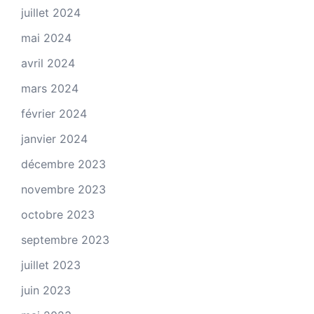
juillet 2024
mai 2024
avril 2024
mars 2024
février 2024
janvier 2024
décembre 2023
novembre 2023
octobre 2023
septembre 2023
juillet 2023
juin 2023