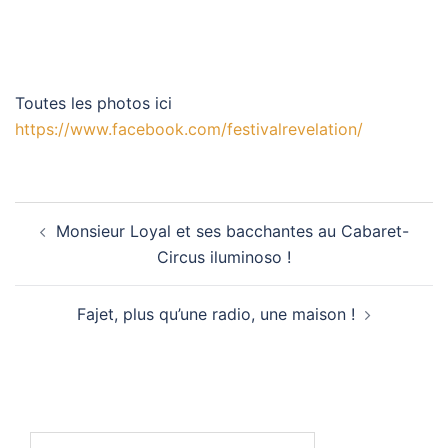
Toutes les photos ici
https://www.facebook.com/festivalrevelation/
Navigation
Monsieur Loyal et ses bacchantes au Cabaret-
d’article
Circus iluminoso !
Fajet, plus qu’une radio, une maison !
Rechercher :