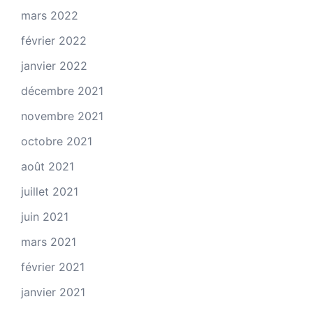
mars 2022
février 2022
janvier 2022
décembre 2021
novembre 2021
octobre 2021
août 2021
juillet 2021
juin 2021
mars 2021
février 2021
janvier 2021