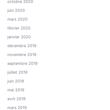
octobre 2020
juin 2020
mars 2020
février 2020
janvier 2020
décembre 2019
novembre 2019
septembre 2019
juillet 2019
juin 2019
mai 2019
avril 2019
mars 2019