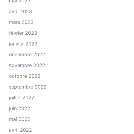
mai 2023
avril 2023
mars 2023
février 2023
janvier 2023
décembre 2022
novembre 2022
octobre 2022
septembre 2022
juillet 2022
juin 2022
mai 2022
avril 2022