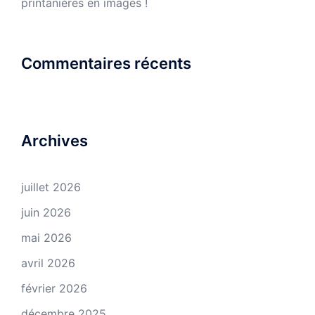
printanières en images !
Commentaires récents
Archives
juillet 2026
juin 2026
mai 2026
avril 2026
février 2026
décembre 2025