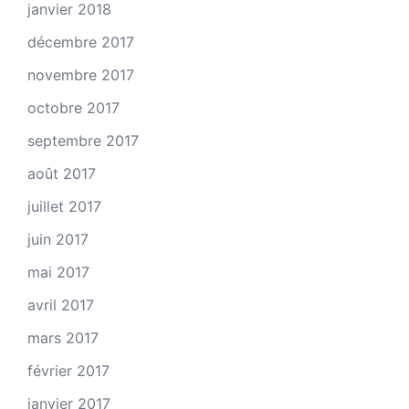
janvier 2018
décembre 2017
novembre 2017
octobre 2017
septembre 2017
août 2017
juillet 2017
juin 2017
mai 2017
avril 2017
mars 2017
février 2017
janvier 2017