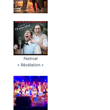
Festival
« Révélation »