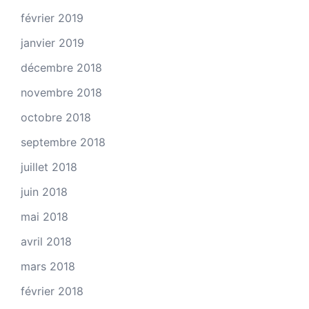
février 2019
janvier 2019
décembre 2018
novembre 2018
octobre 2018
septembre 2018
juillet 2018
juin 2018
mai 2018
avril 2018
mars 2018
février 2018