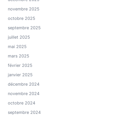
novembre 2025
octobre 2025
septembre 2025
juillet 2025
mai 2025
mars 2025
février 2025
janvier 2025
décembre 2024
novembre 2024
octobre 2024
septembre 2024