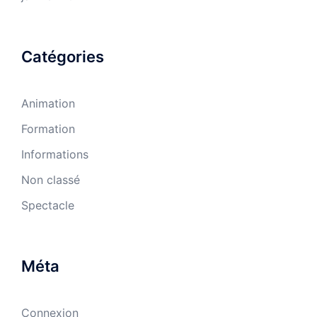
Catégories
Animation
Formation
Informations
Non classé
Spectacle
Méta
Connexion