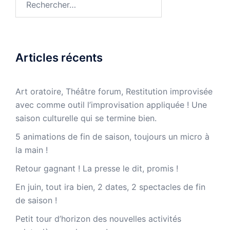
Articles récents
Art oratoire, Théâtre forum, Restitution improvisée
avec comme outil l’improvisation appliquée ! Une
saison culturelle qui se termine bien.
5 animations de fin de saison, toujours un micro à
la main !
Retour gagnant ! La presse le dit, promis !
En juin, tout ira bien, 2 dates, 2 spectacles de fin
de saison !
Petit tour d’horizon des nouvelles activités