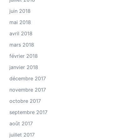
juin 2018
mai 2018
avril 2018
mars 2018
février 2018
janvier 2018
décembre 2017
novembre 2017
octobre 2017
septembre 2017
août 2017
juillet 2017