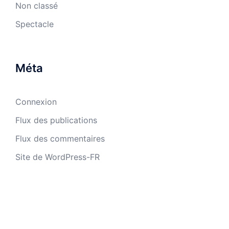
Non classé
Spectacle
Méta
Connexion
Flux des publications
Flux des commentaires
Site de WordPress-FR