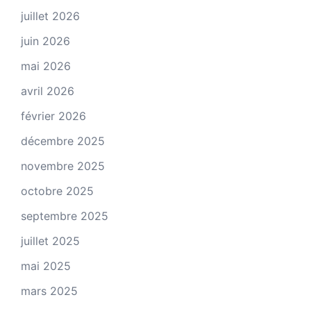
juillet 2026
juin 2026
mai 2026
avril 2026
février 2026
décembre 2025
novembre 2025
octobre 2025
septembre 2025
juillet 2025
mai 2025
mars 2025