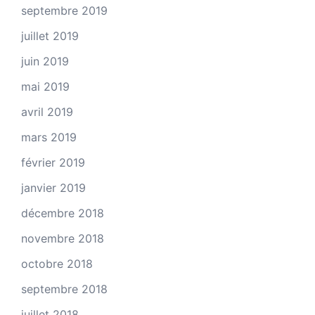
septembre 2019
juillet 2019
juin 2019
mai 2019
avril 2019
mars 2019
février 2019
janvier 2019
décembre 2018
novembre 2018
octobre 2018
septembre 2018
juillet 2018