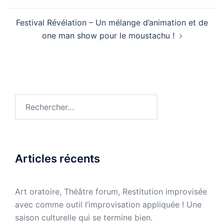
Festival Révélation – Un mélange d’animation et de
one man show pour le moustachu !
Rechercher :
Articles récents
Art oratoire, Théâtre forum, Restitution improvisée
avec comme outil l’improvisation appliquée ! Une
saison culturelle qui se termine bien.