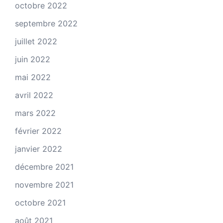
octobre 2022
septembre 2022
juillet 2022
juin 2022
mai 2022
avril 2022
mars 2022
février 2022
janvier 2022
décembre 2021
novembre 2021
octobre 2021
août 2021