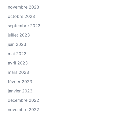
novembre 2023
octobre 2023
septembre 2023
juillet 2023
juin 2023
mai 2023
avril 2023
mars 2023
février 2023
janvier 2023
décembre 2022
novembre 2022