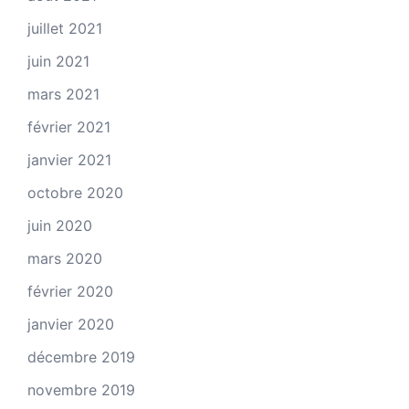
juillet 2021
juin 2021
mars 2021
février 2021
janvier 2021
octobre 2020
juin 2020
mars 2020
février 2020
janvier 2020
décembre 2019
novembre 2019