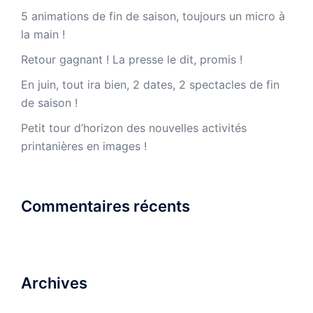
5 animations de fin de saison, toujours un micro à
la main !
Retour gagnant ! La presse le dit, promis !
En juin, tout ira bien, 2 dates, 2 spectacles de fin
de saison !
Petit tour d’horizon des nouvelles activités
printanières en images !
Commentaires récents
Archives