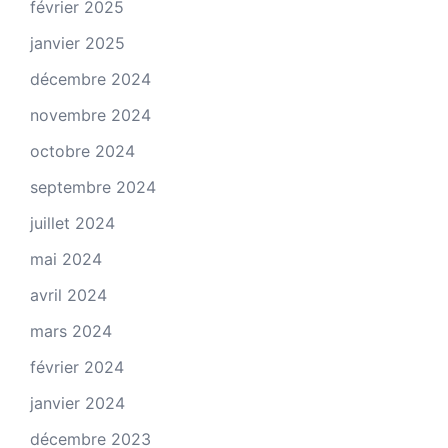
février 2025
janvier 2025
décembre 2024
novembre 2024
octobre 2024
septembre 2024
juillet 2024
mai 2024
avril 2024
mars 2024
février 2024
janvier 2024
décembre 2023