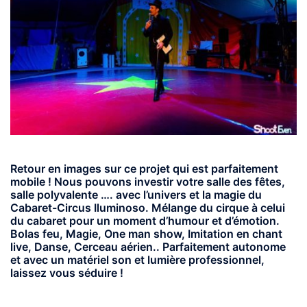
Retour en images sur ce projet qui est parfaitement
mobile ! Nous pouvons investir votre salle des fêtes,
salle polyvalente …. avec l’univers et la magie du
Cabaret-Circus Iluminoso. Mélange du cirque à celui
du cabaret pour un moment d’humour et d’émotion.
Bolas feu, Magie, One man show, Imitation en chant
live, Danse, Cerceau aérien.. Parfaitement autonome
et avec un matériel son et lumière professionnel,
laissez vous séduire !