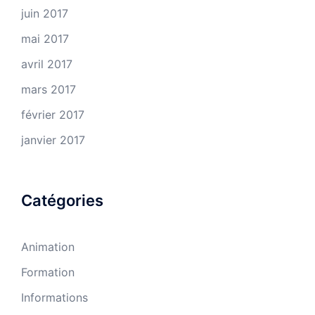
juin 2017
mai 2017
avril 2017
mars 2017
février 2017
janvier 2017
Catégories
Animation
Formation
Informations