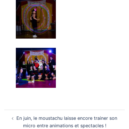
Navigation
En juin, le moustachu laisse encore trainer son
d’article
micro entre animations et spectacles !