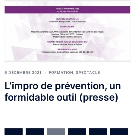
6 DÉCEMBRE 2021
FORMATION
,
SPECTACLE
L’impro de prévention, un
formidable outil (presse)
Pagination