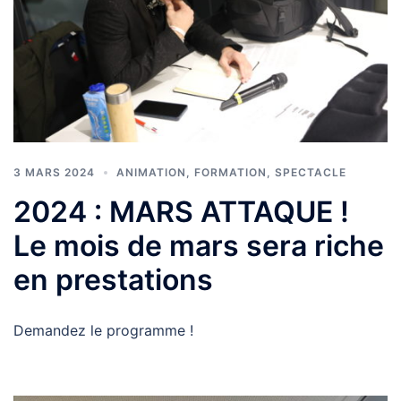
3 MARS 2024
ANIMATION
,
FORMATION
,
SPECTACLE
2024 : MARS ATTAQUE !
Le mois de mars sera riche
en prestations
Demandez le programme !