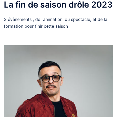
La fin de saison drôle 2023
3 évènements , de l’animation, du spectacle, et de la
formation pour finir cette saison