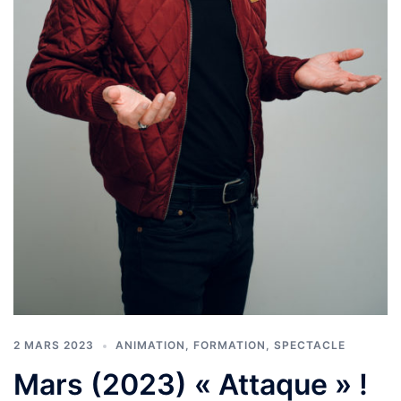
2 MARS 2023
ANIMATION
,
FORMATION
,
SPECTACLE
Mars (2023) « Attaque » !