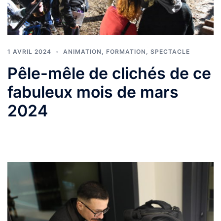
1 AVRIL 2024
ANIMATION
,
FORMATION
,
SPECTACLE
Pêle-mêle de clichés de ce
fabuleux mois de mars
2024