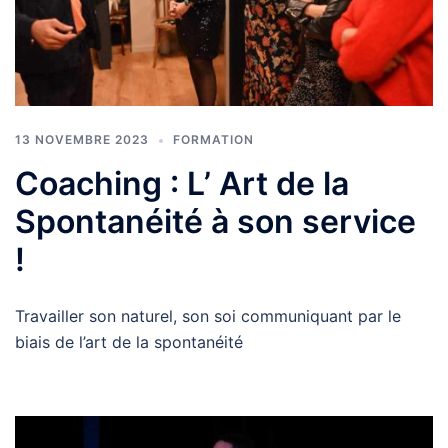
13 NOVEMBRE 2023
FORMATION
Coaching : L’ Art de la
Spontanéité à son service
!
Travailler son naturel, son soi communiquant par le
biais de l’art de la spontanéité