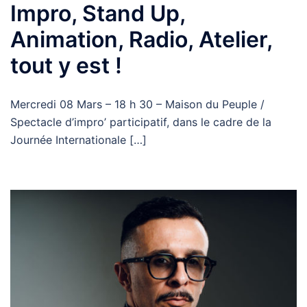
Impro, Stand Up,
Animation, Radio, Atelier,
tout y est !
Mercredi 08 Mars – 18 h 30 – Maison du Peuple /
Spectacle d’impro’ participatif, dans le cadre de la
Journée Internationale […]