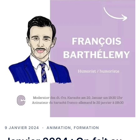
9 JANVIER 2024
ANIMATION
,
FORMATION