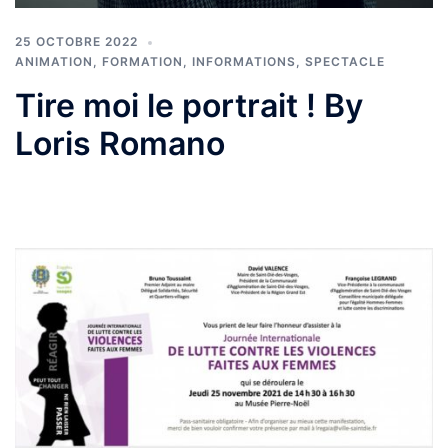
25 OCTOBRE 2022
ANIMATION
,
FORMATION
,
INFORMATIONS
,
SPECTACLE
Tire moi le portrait ! By
Loris Romano