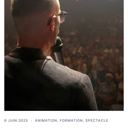
6 JUIN 2023
ANIMATION
,
FORMATION
,
SPECTACLE