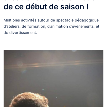
de ce début de saison !
Multiples activités autour de spectacle pédagogique,
d’ateliers, de formation, d’animation d’évènements, et
de divertissement.