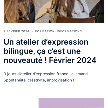
9 FÉVRIER 2024
FORMATION
,
INFORMATIONS
Un atelier d’expression
bilingue, ça c’est une
nouveauté ! Février 2024
3 jours d’atelier d’expression franco- allemand.
Spontanéité, créativité, improvisation !