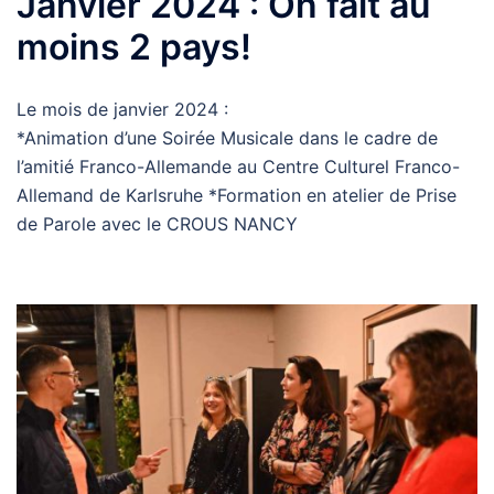
Janvier 2024 : On fait au
moins 2 pays!
Le mois de janvier 2024 :
*Animation d’une Soirée Musicale dans le cadre de
l’amitié Franco-Allemande au Centre Culturel Franco-
Allemand de Karlsruhe *Formation en atelier de Prise
de Parole avec le CROUS NANCY