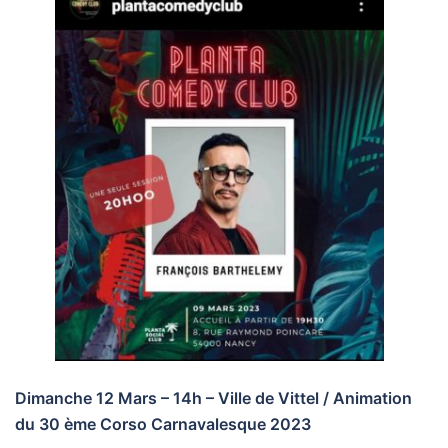
Dimanche 12 Mars – 14h – Ville de Vittel / Animation
du 30 ème Corso Carnavalesque 2023