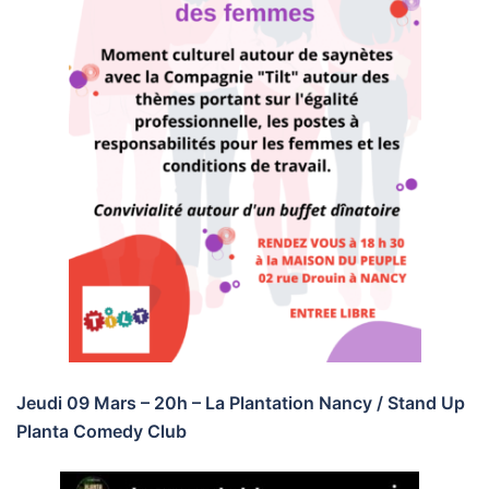
Jeudi 09 Mars – 20h – La Plantation Nancy / Stand Up
Planta Comedy Club