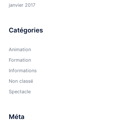
janvier 2017
Catégories
Animation
Formation
Informations
Non classé
Spectacle
Méta