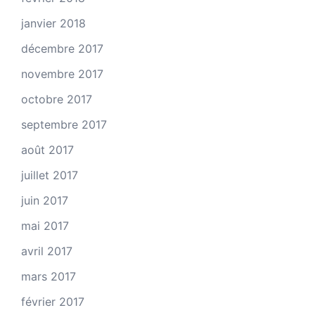
janvier 2018
décembre 2017
novembre 2017
octobre 2017
septembre 2017
août 2017
juillet 2017
juin 2017
mai 2017
avril 2017
mars 2017
février 2017