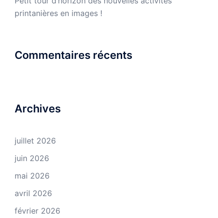
Petit tour d’horizon des nouvelles activités
printanières en images !
Commentaires récents
Archives
juillet 2026
juin 2026
mai 2026
avril 2026
février 2026