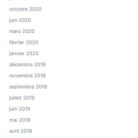
octobre 2020
juin 2020
mars 2020
février 2020
janvier 2020
décembre 2019
novembre 2019
septembre 2019
juillet 2019
juin 2019
mai 2019
avril 2019