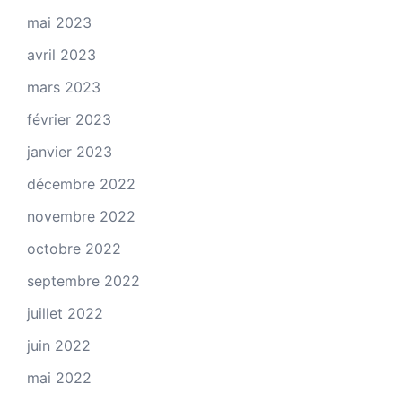
mai 2023
avril 2023
mars 2023
février 2023
janvier 2023
décembre 2022
novembre 2022
octobre 2022
septembre 2022
juillet 2022
juin 2022
mai 2022