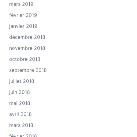
mars 2019
février 2019
janvier 2019
décembre 2018
novembre 2018
octobre 2018
septembre 2018
juillet 2018
juin 2018
mai 2018
avril 2018
mars 2018
février 2018