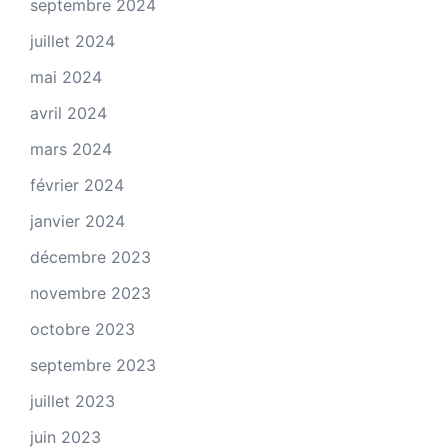
septembre 2024
juillet 2024
mai 2024
avril 2024
mars 2024
février 2024
janvier 2024
décembre 2023
novembre 2023
octobre 2023
septembre 2023
juillet 2023
juin 2023