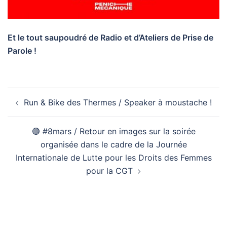
Et le tout saupoudré de Radio et d’Ateliers de Prise de
Parole !
Navigation
Run & Bike des Thermes / Speaker à moustache !
d’article
🟣 #8mars / Retour en images sur la soirée
organisée dans le cadre de la Journée
Internationale de Lutte pour les Droits des Femmes
pour la CGT