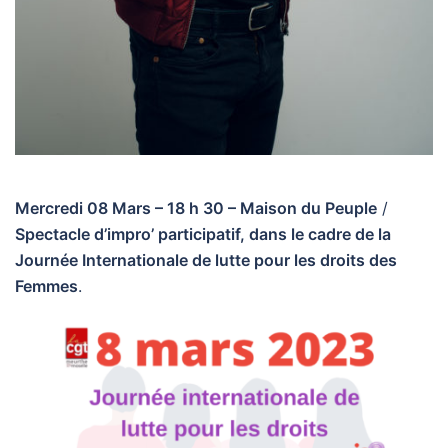
Mercredi 08 Mars – 18 h 30 – Maison du Peuple
/
Spectacle d’impro’ participatif, dans le cadre de la
Journée Internationale de lutte pour les droits des
Femmes
.