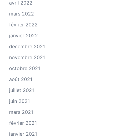
avril 2022
mars 2022
février 2022
janvier 2022
décembre 2021
novembre 2021
octobre 2021
août 2021
juillet 2021
juin 2021
mars 2021
février 2021
janvier 2021