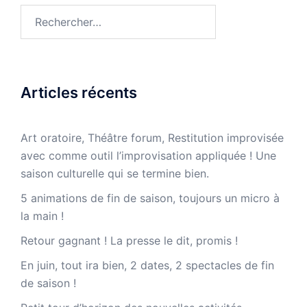
Rechercher :
Articles récents
Art oratoire, Théâtre forum, Restitution improvisée
avec comme outil l’improvisation appliquée ! Une
saison culturelle qui se termine bien.
5 animations de fin de saison, toujours un micro à
la main !
Retour gagnant ! La presse le dit, promis !
En juin, tout ira bien, 2 dates, 2 spectacles de fin
de saison !