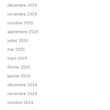
décembre 2025
novembre 2025
octobre 2025
septembre 2025
juillet 2025
mai 2025
mars 2025
février 2025
janvier 2025
décembre 2024
novembre 2024
octobre 2024