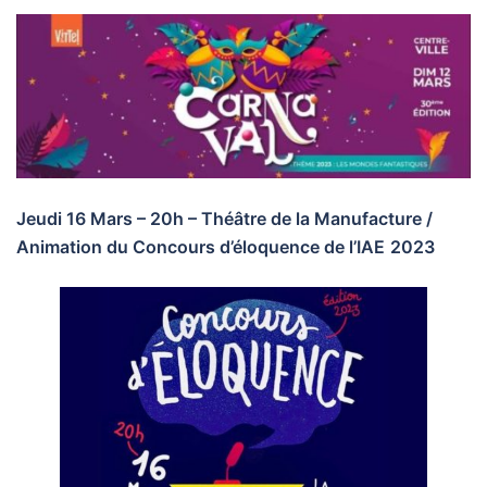
Jeudi 16 Mars – 20h – Théâtre de la Manufacture /
Animation du Concours d’éloquence de l’IAE
2023