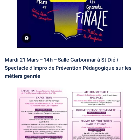
Mardi 21 Mars – 14h – Salle Carbonnar à St Dié /
Spectacle d’Impro de Prévention Pédagogique sur les
métiers genrés