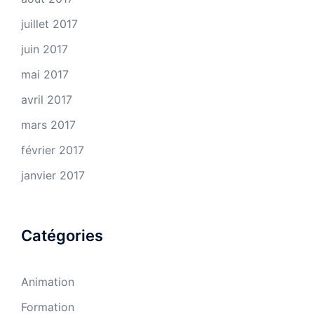
juillet 2017
juin 2017
mai 2017
avril 2017
mars 2017
février 2017
janvier 2017
Catégories
Animation
Formation