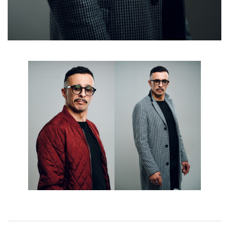
Navigation