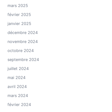
mars 2025
février 2025
janvier 2025
décembre 2024
novembre 2024
octobre 2024
septembre 2024
juillet 2024
mai 2024
avril 2024
mars 2024
février 2024