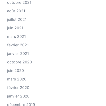
octobre 2021
août 2021
juillet 2021
juin 2021
mars 2021
février 2021
janvier 2021
octobre 2020
juin 2020
mars 2020
février 2020
janvier 2020
décembre 2019