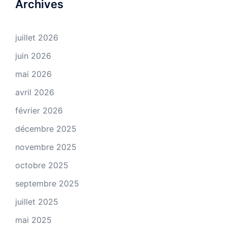
Archives
juillet 2026
juin 2026
mai 2026
avril 2026
février 2026
décembre 2025
novembre 2025
octobre 2025
septembre 2025
juillet 2025
mai 2025