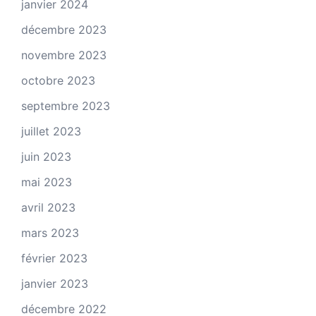
janvier 2024
décembre 2023
novembre 2023
octobre 2023
septembre 2023
juillet 2023
juin 2023
mai 2023
avril 2023
mars 2023
février 2023
janvier 2023
décembre 2022