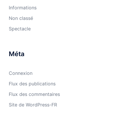
Informations
Non classé
Spectacle
Méta
Connexion
Flux des publications
Flux des commentaires
Site de WordPress-FR