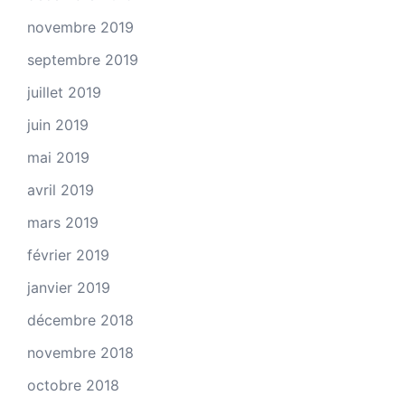
novembre 2019
septembre 2019
juillet 2019
juin 2019
mai 2019
avril 2019
mars 2019
février 2019
janvier 2019
décembre 2018
novembre 2018
octobre 2018