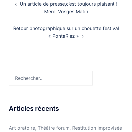
Un article de presse,c’est toujours plaisant !
d’article
Merci Vosges Matin
Retour photographique sur un chouette festival
« PontaRiez »
Rechercher :
Articles récents
Art oratoire, Théâtre forum, Restitution improvisée