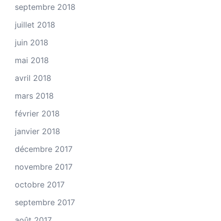
septembre 2018
juillet 2018
juin 2018
mai 2018
avril 2018
mars 2018
février 2018
janvier 2018
décembre 2017
novembre 2017
octobre 2017
septembre 2017
août 2017