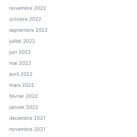
novembre 2022
octobre 2022
septembre 2022
juillet 2022
juin 2022
mai 2022
avril 2022
mars 2022
février 2022
janvier 2022
décembre 2021
novembre 2021