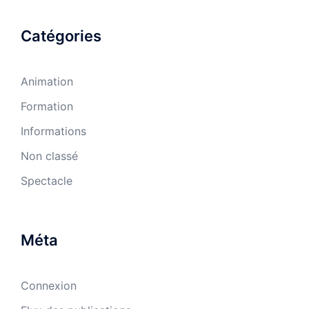
Catégories
Animation
Formation
Informations
Non classé
Spectacle
Méta
Connexion