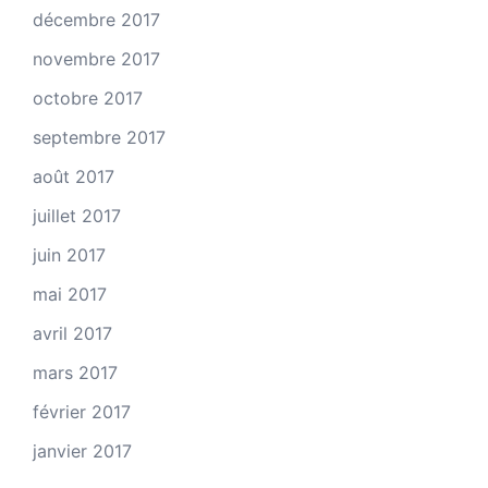
décembre 2017
novembre 2017
octobre 2017
septembre 2017
août 2017
juillet 2017
juin 2017
mai 2017
avril 2017
mars 2017
février 2017
janvier 2017