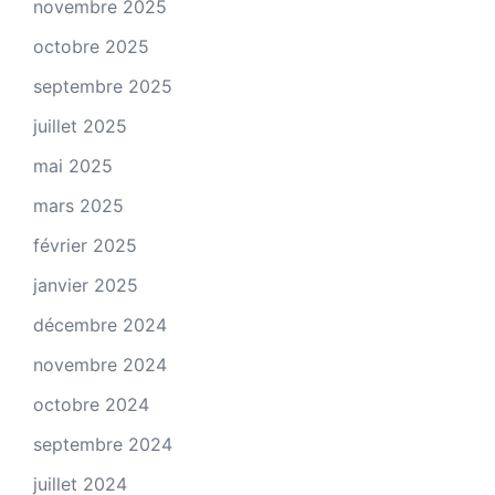
novembre 2025
octobre 2025
septembre 2025
juillet 2025
mai 2025
mars 2025
février 2025
janvier 2025
décembre 2024
novembre 2024
octobre 2024
septembre 2024
juillet 2024