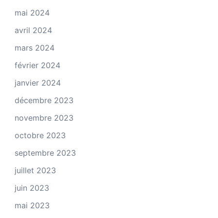
mai 2024
avril 2024
mars 2024
février 2024
janvier 2024
décembre 2023
novembre 2023
octobre 2023
septembre 2023
juillet 2023
juin 2023
mai 2023