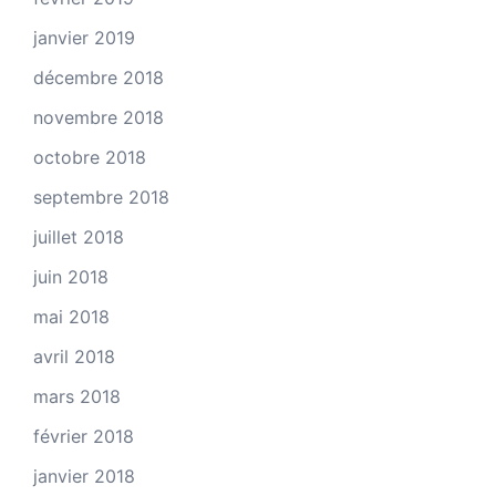
janvier 2019
décembre 2018
novembre 2018
octobre 2018
septembre 2018
juillet 2018
juin 2018
mai 2018
avril 2018
mars 2018
février 2018
janvier 2018