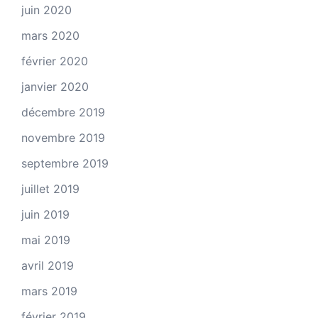
juin 2020
mars 2020
février 2020
janvier 2020
décembre 2019
novembre 2019
septembre 2019
juillet 2019
juin 2019
mai 2019
avril 2019
mars 2019
février 2019