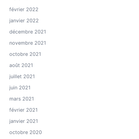
février 2022
janvier 2022
décembre 2021
novembre 2021
octobre 2021
août 2021
juillet 2021
juin 2021
mars 2021
février 2021
janvier 2021
octobre 2020