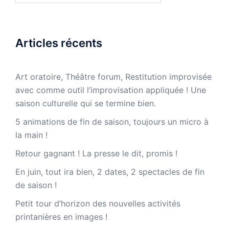
Articles récents
Art oratoire, Théâtre forum, Restitution improvisée
avec comme outil l’improvisation appliquée ! Une
saison culturelle qui se termine bien.
5 animations de fin de saison, toujours un micro à
la main !
Retour gagnant ! La presse le dit, promis !
En juin, tout ira bien, 2 dates, 2 spectacles de fin
de saison !
Petit tour d’horizon des nouvelles activités
printanières en images !