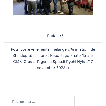
Navigation
Rodage !
d’article
Pour vos évènements, mélange d’Animation, de
Standup et d’Impro : Reportage Photo 15 ans
GISMIC pour l’agence Speedi Rychi Nylon/17
novembre 2023
Rechercher :