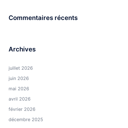
Commentaires récents
Archives
juillet 2026
juin 2026
mai 2026
avril 2026
février 2026
décembre 2025