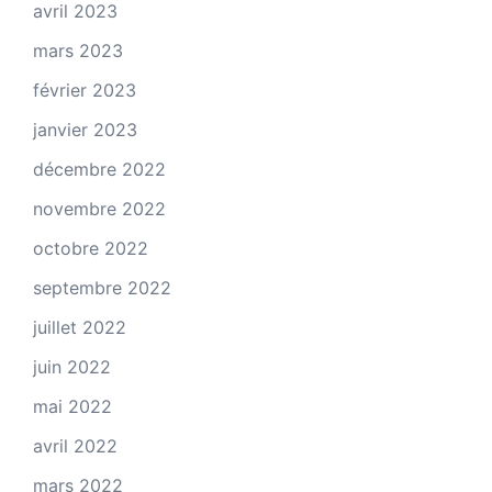
avril 2023
mars 2023
février 2023
janvier 2023
décembre 2022
novembre 2022
octobre 2022
septembre 2022
juillet 2022
juin 2022
mai 2022
avril 2022
mars 2022