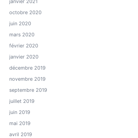
janvier 2021
octobre 2020
juin 2020
mars 2020
février 2020
janvier 2020
décembre 2019
novembre 2019
septembre 2019
juillet 2019
juin 2019
mai 2019
avril 2019