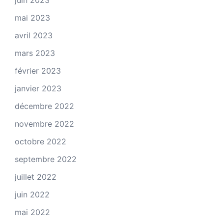
juin 2023
mai 2023
avril 2023
mars 2023
février 2023
janvier 2023
décembre 2022
novembre 2022
octobre 2022
septembre 2022
juillet 2022
juin 2022
mai 2022