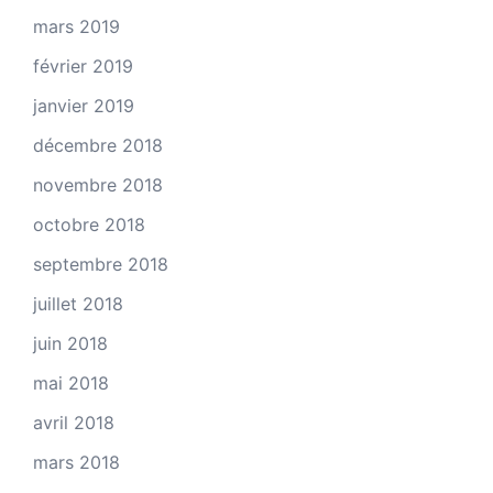
mars 2019
février 2019
janvier 2019
décembre 2018
novembre 2018
octobre 2018
septembre 2018
juillet 2018
juin 2018
mai 2018
avril 2018
mars 2018