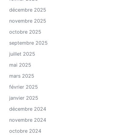
décembre 2025
novembre 2025
octobre 2025
septembre 2025
juillet 2025
mai 2025
mars 2025
février 2025
janvier 2025
décembre 2024
novembre 2024
octobre 2024