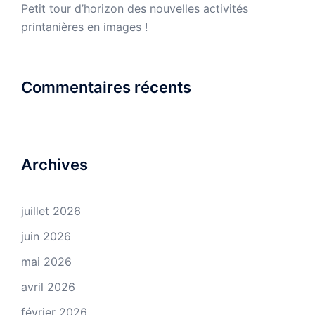
Petit tour d’horizon des nouvelles activités
printanières en images !
Commentaires récents
Archives
juillet 2026
juin 2026
mai 2026
avril 2026
février 2026