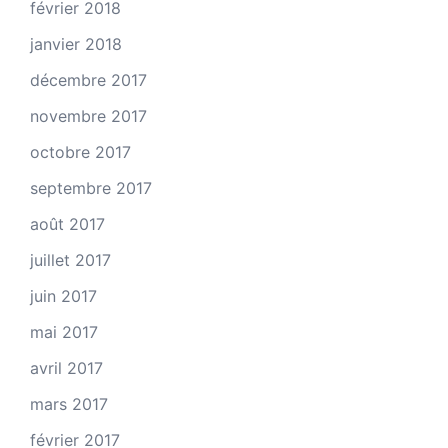
février 2018
janvier 2018
décembre 2017
novembre 2017
octobre 2017
septembre 2017
août 2017
juillet 2017
juin 2017
mai 2017
avril 2017
mars 2017
février 2017