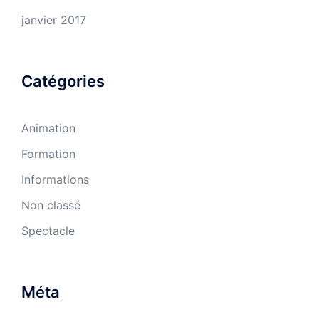
janvier 2017
Catégories
Animation
Formation
Informations
Non classé
Spectacle
Méta