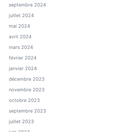
septembre 2024
juillet 2024
mai 2024
avril 2024
mars 2024
février 2024
janvier 2024
décembre 2023
novembre 2023
octobre 2023
septembre 2023
juillet 2023