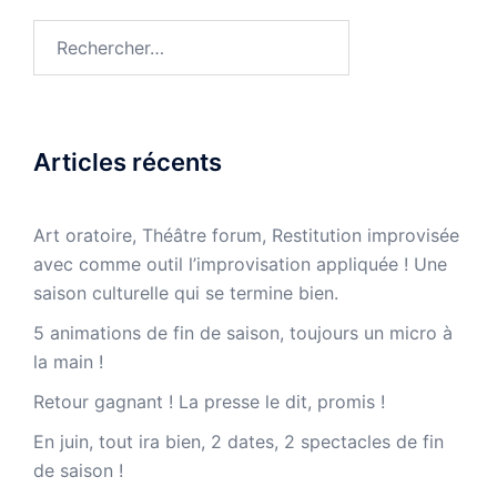
Rechercher :
Articles récents
Art oratoire, Théâtre forum, Restitution improvisée
avec comme outil l’improvisation appliquée ! Une
saison culturelle qui se termine bien.
5 animations de fin de saison, toujours un micro à
la main !
Retour gagnant ! La presse le dit, promis !
En juin, tout ira bien, 2 dates, 2 spectacles de fin
de saison !