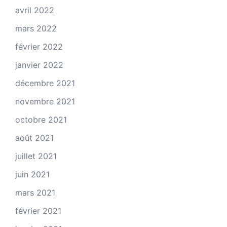
avril 2022
mars 2022
février 2022
janvier 2022
décembre 2021
novembre 2021
octobre 2021
août 2021
juillet 2021
juin 2021
mars 2021
février 2021