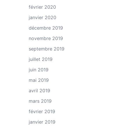
février 2020
janvier 2020
décembre 2019
novembre 2019
septembre 2019
juillet 2019
juin 2019
mai 2019
avril 2019
mars 2019
février 2019
janvier 2019