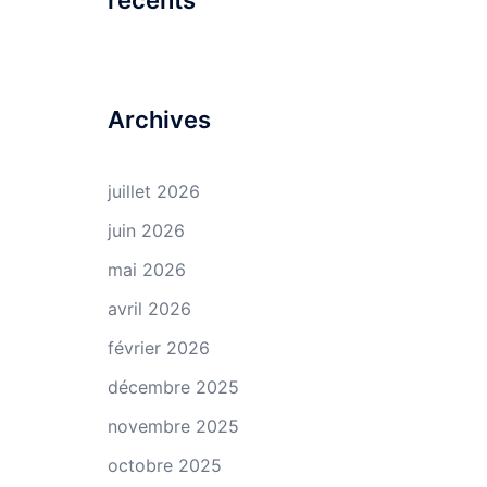
récents
Archives
juillet 2026
juin 2026
mai 2026
avril 2026
février 2026
décembre 2025
novembre 2025
octobre 2025