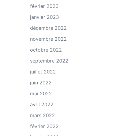
février 2023
janvier 2023
décembre 2022
novembre 2022
octobre 2022
septembre 2022
juillet 2022
juin 2022
mai 2022
avril 2022
mars 2022
février 2022