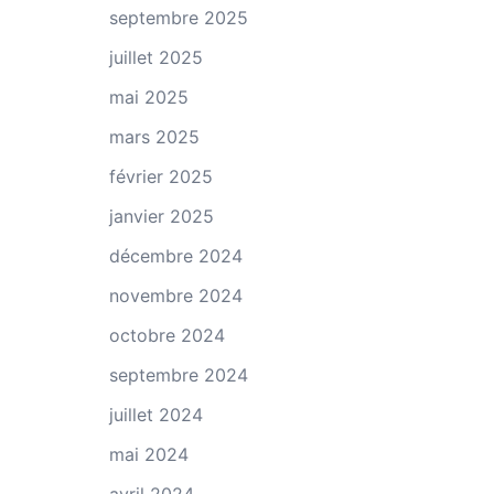
septembre 2025
juillet 2025
mai 2025
mars 2025
février 2025
janvier 2025
décembre 2024
novembre 2024
octobre 2024
septembre 2024
juillet 2024
mai 2024