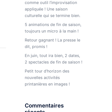
comme outil l’improvisation
appliquée ! Une saison
culturelle qui se termine bien.
5 animations de fin de saison,
toujours un micro à la main !
Retour gagnant ! La presse le
dit, promis !
En juin, tout ira bien, 2 dates,
2 spectacles de fin de saison !
Petit tour d’horizon des
nouvelles activités
printanières en images !
Commentaires