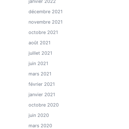
janvier 2022
décembre 2021
novembre 2021
octobre 2021
août 2021
juillet 2021
juin 2021
mars 2021
février 2021
janvier 2021
octobre 2020
juin 2020
mars 2020