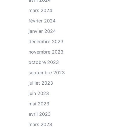
avril 2024
mars 2024
février 2024
janvier 2024
décembre 2023
novembre 2023
octobre 2023
septembre 2023
juillet 2023
juin 2023
mai 2023
avril 2023
mars 2023