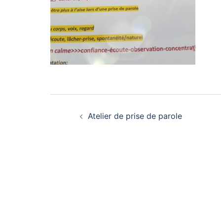
Navigation
Atelier de prise de parole
d’article