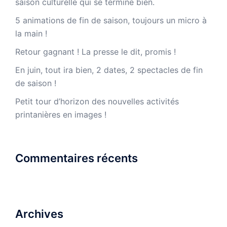
saison culturelle qui se termine bien.
5 animations de fin de saison, toujours un micro à
la main !
Retour gagnant ! La presse le dit, promis !
En juin, tout ira bien, 2 dates, 2 spectacles de fin
de saison !
Petit tour d’horizon des nouvelles activités
printanières en images !
Commentaires récents
Archives