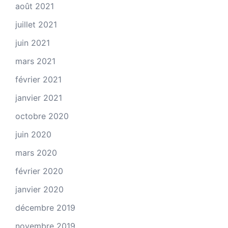
août 2021
juillet 2021
juin 2021
mars 2021
février 2021
janvier 2021
octobre 2020
juin 2020
mars 2020
février 2020
janvier 2020
décembre 2019
novembre 2019