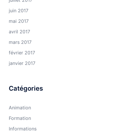
juillet 2017
juin 2017
mai 2017
avril 2017
mars 2017
février 2017
janvier 2017
Catégories
Animation
Formation
Informations