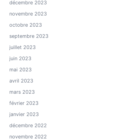
décembre 2023
novembre 2023
octobre 2023
septembre 2023
juillet 2023
juin 2023
mai 2023
avril 2023
mars 2023
février 2023
janvier 2023
décembre 2022
novembre 2022