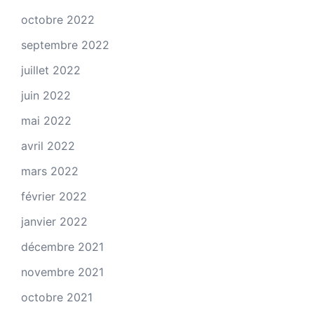
octobre 2022
septembre 2022
juillet 2022
juin 2022
mai 2022
avril 2022
mars 2022
février 2022
janvier 2022
décembre 2021
novembre 2021
octobre 2021