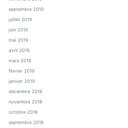
septembre 2019
juillet 2019
juin 2019
mai 2019
avril 2019
mars 2019
février 2019
janvier 2019
décembre 2018
novembre 2018
octobre 2018
septembre 2018