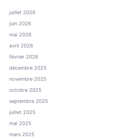
juillet 2026
juin 2026
mai 2026
avril 2026
février 2026
décembre 2025
novembre 2025
octobre 2025
septembre 2025
juillet 2025
mai 2025
mars 2025