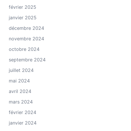
février 2025
janvier 2025
décembre 2024
novembre 2024
octobre 2024
septembre 2024
juillet 2024
mai 2024
avril 2024
mars 2024
février 2024
janvier 2024