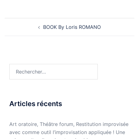
Navigation
BOOK By Loris ROMANO
d’article
Rechercher :
Articles récents
Art oratoire, Théâtre forum, Restitution improvisée
avec comme outil l’improvisation appliquée ! Une