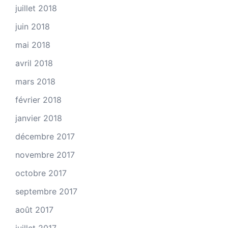
juillet 2018
juin 2018
mai 2018
avril 2018
mars 2018
février 2018
janvier 2018
décembre 2017
novembre 2017
octobre 2017
septembre 2017
août 2017