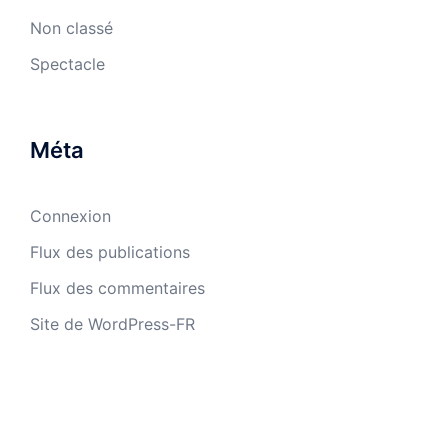
Non classé
Spectacle
Méta
Connexion
Flux des publications
Flux des commentaires
Site de WordPress-FR