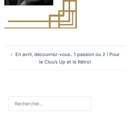
Navigation
En avril, découvrez-vous.. 1 passion ou 2 ! Pour
d’article
le Clou’s Up et le Rétro!
Rechercher :