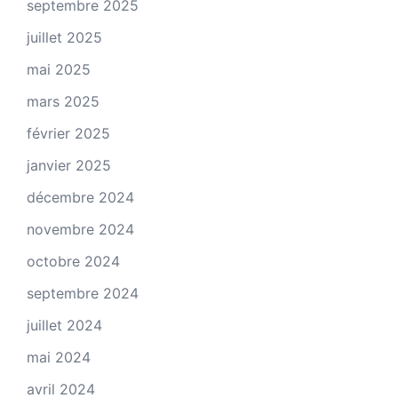
septembre 2025
juillet 2025
mai 2025
mars 2025
février 2025
janvier 2025
décembre 2024
novembre 2024
octobre 2024
septembre 2024
juillet 2024
mai 2024
avril 2024