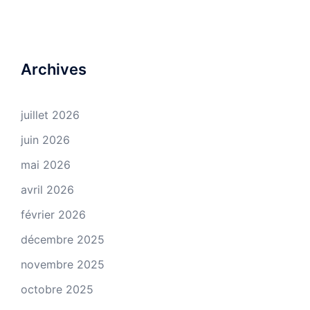
Archives
juillet 2026
juin 2026
mai 2026
avril 2026
février 2026
décembre 2025
novembre 2025
octobre 2025