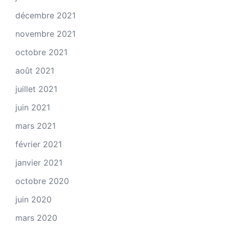
décembre 2021
novembre 2021
octobre 2021
août 2021
juillet 2021
juin 2021
mars 2021
février 2021
janvier 2021
octobre 2020
juin 2020
mars 2020