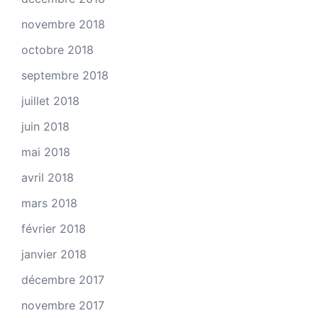
novembre 2018
octobre 2018
septembre 2018
juillet 2018
juin 2018
mai 2018
avril 2018
mars 2018
février 2018
janvier 2018
décembre 2017
novembre 2017