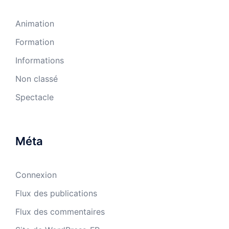
Animation
Formation
Informations
Non classé
Spectacle
Méta
Connexion
Flux des publications
Flux des commentaires