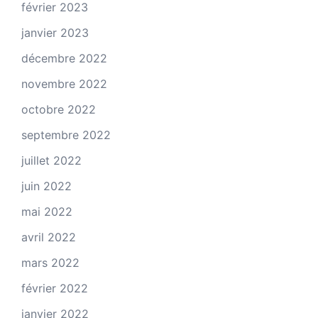
février 2023
janvier 2023
décembre 2022
novembre 2022
octobre 2022
septembre 2022
juillet 2022
juin 2022
mai 2022
avril 2022
mars 2022
février 2022
janvier 2022