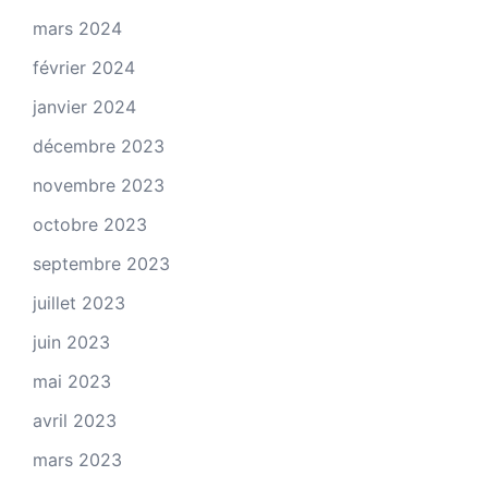
mars 2024
février 2024
janvier 2024
décembre 2023
novembre 2023
octobre 2023
septembre 2023
juillet 2023
juin 2023
mai 2023
avril 2023
mars 2023