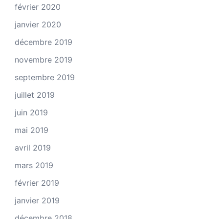
février 2020
janvier 2020
décembre 2019
novembre 2019
septembre 2019
juillet 2019
juin 2019
mai 2019
avril 2019
mars 2019
février 2019
janvier 2019
décembre 2018