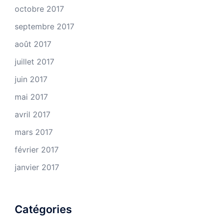
octobre 2017
septembre 2017
août 2017
juillet 2017
juin 2017
mai 2017
avril 2017
mars 2017
février 2017
janvier 2017
Catégories