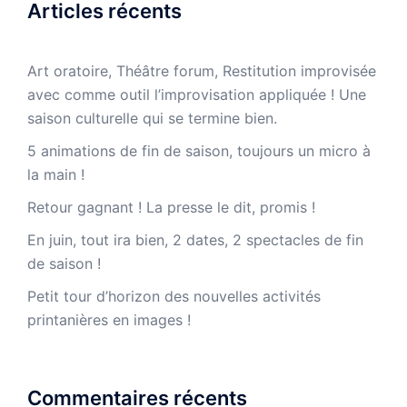
Articles récents
Art oratoire, Théâtre forum, Restitution improvisée
avec comme outil l’improvisation appliquée ! Une
saison culturelle qui se termine bien.
5 animations de fin de saison, toujours un micro à
la main !
Retour gagnant ! La presse le dit, promis !
En juin, tout ira bien, 2 dates, 2 spectacles de fin
de saison !
Petit tour d’horizon des nouvelles activités
printanières en images !
Commentaires récents