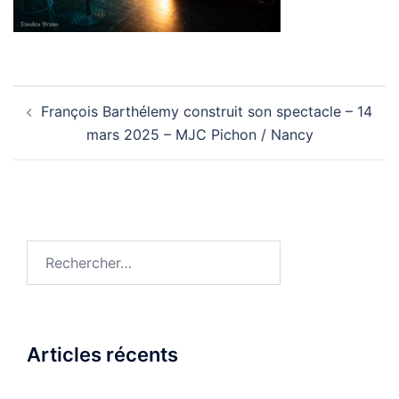
Navigation
François Barthélemy construit son spectacle – 14
d’article
mars 2025 – MJC Pichon / Nancy
Rechercher :
Articles récents