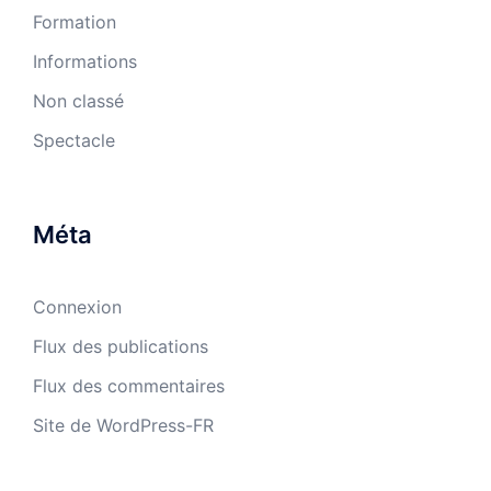
Formation
Informations
Non classé
Spectacle
Méta
Connexion
Flux des publications
Flux des commentaires
Site de WordPress-FR