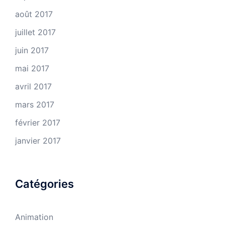
août 2017
juillet 2017
juin 2017
mai 2017
avril 2017
mars 2017
février 2017
janvier 2017
Catégories
Animation