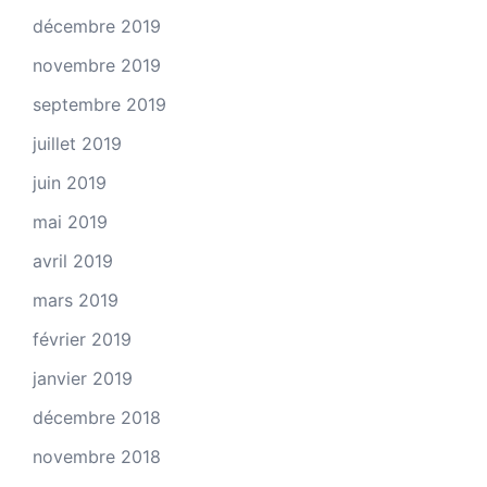
décembre 2019
novembre 2019
septembre 2019
juillet 2019
juin 2019
mai 2019
avril 2019
mars 2019
février 2019
janvier 2019
décembre 2018
novembre 2018