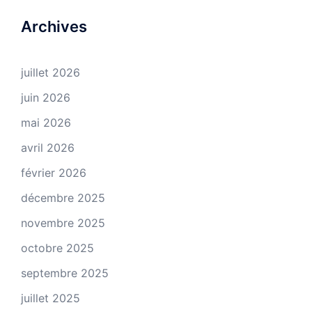
Archives
juillet 2026
juin 2026
mai 2026
avril 2026
février 2026
décembre 2025
novembre 2025
octobre 2025
septembre 2025
juillet 2025