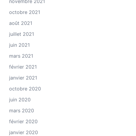
novembre 2021
octobre 2021
août 2021
juillet 2021
juin 2021
mars 2021
février 2021
janvier 2021
octobre 2020
juin 2020
mars 2020
février 2020
janvier 2020