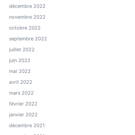
décembre 2022
novembre 2022
octobre 2022
septembre 2022
juillet 2022
juin 2022
mai 2022
avril 2022
mars 2022
février 2022
janvier 2022
décembre 2021