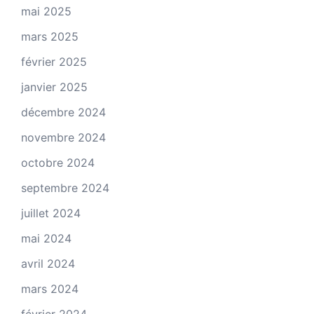
mai 2025
mars 2025
février 2025
janvier 2025
décembre 2024
novembre 2024
octobre 2024
septembre 2024
juillet 2024
mai 2024
avril 2024
mars 2024