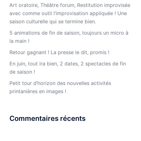
Art oratoire, Théâtre forum, Restitution improvisée
avec comme outil l’improvisation appliquée ! Une
saison culturelle qui se termine bien.
5 animations de fin de saison, toujours un micro à
la main !
Retour gagnant ! La presse le dit, promis !
En juin, tout ira bien, 2 dates, 2 spectacles de fin
de saison !
Petit tour d’horizon des nouvelles activités
printanières en images !
Commentaires récents