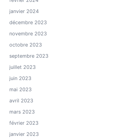
février 2024
janvier 2024
décembre 2023
novembre 2023
octobre 2023
septembre 2023
juillet 2023
juin 2023
mai 2023
avril 2023
mars 2023
février 2023
janvier 2023