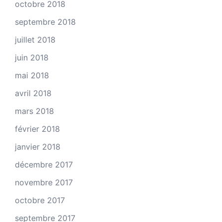
octobre 2018
septembre 2018
juillet 2018
juin 2018
mai 2018
avril 2018
mars 2018
février 2018
janvier 2018
décembre 2017
novembre 2017
octobre 2017
septembre 2017