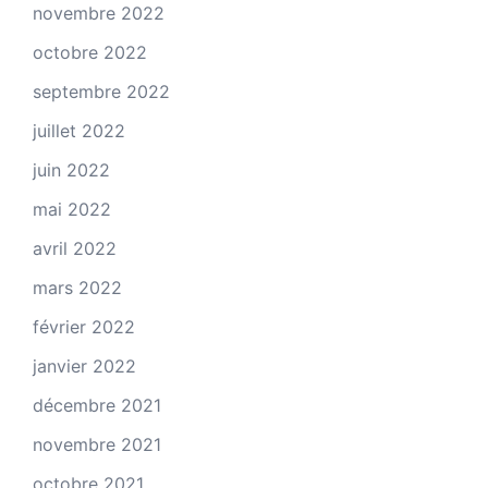
novembre 2022
octobre 2022
septembre 2022
juillet 2022
juin 2022
mai 2022
avril 2022
mars 2022
février 2022
janvier 2022
décembre 2021
novembre 2021
octobre 2021