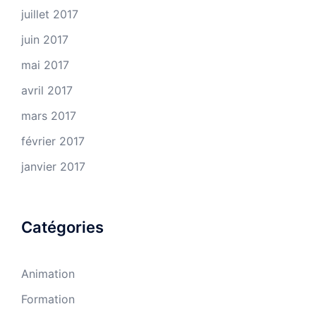
juillet 2017
juin 2017
mai 2017
avril 2017
mars 2017
février 2017
janvier 2017
Catégories
Animation
Formation