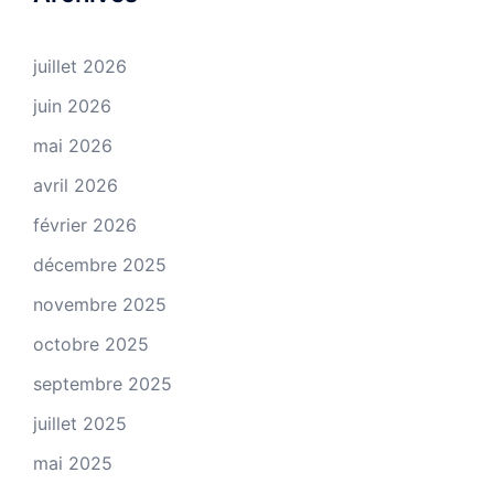
juillet 2026
juin 2026
mai 2026
avril 2026
février 2026
décembre 2025
novembre 2025
octobre 2025
septembre 2025
juillet 2025
mai 2025