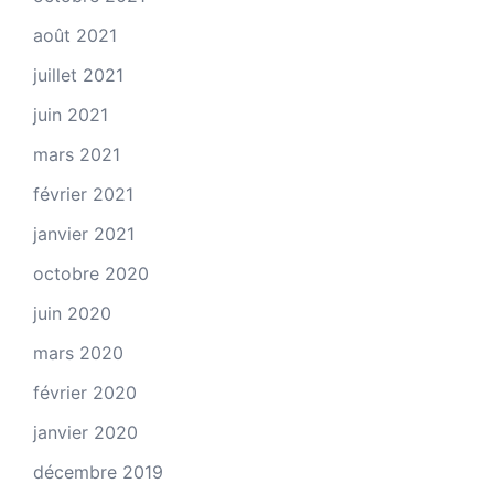
août 2021
juillet 2021
juin 2021
mars 2021
février 2021
janvier 2021
octobre 2020
juin 2020
mars 2020
février 2020
janvier 2020
décembre 2019