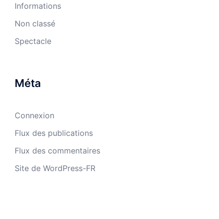
Informations
Non classé
Spectacle
Méta
Connexion
Flux des publications
Flux des commentaires
Site de WordPress-FR