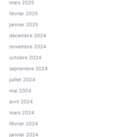
mars 2025
février 2025
janvier 2025
décembre 2024
novembre 2024
octobre 2024
septembre 2024
juillet 2024
mai 2024
avril 2024
mars 2024
février 2024
janvier 2024