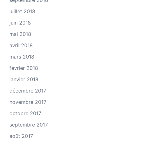
septembre 2018
juillet 2018
juin 2018
mai 2018
avril 2018
mars 2018
février 2018
janvier 2018
décembre 2017
novembre 2017
octobre 2017
septembre 2017
août 2017