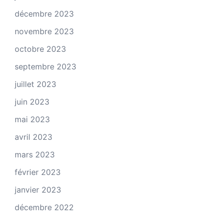
décembre 2023
novembre 2023
octobre 2023
septembre 2023
juillet 2023
juin 2023
mai 2023
avril 2023
mars 2023
février 2023
janvier 2023
décembre 2022