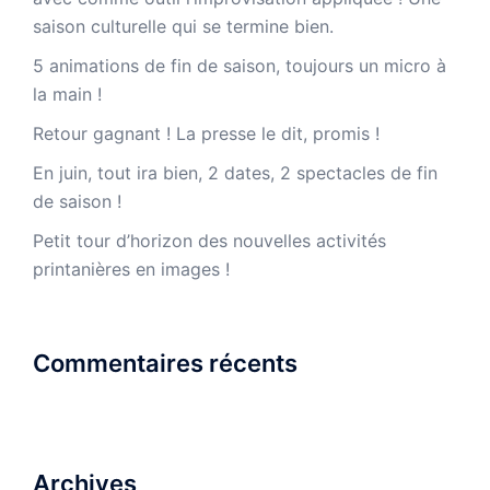
saison culturelle qui se termine bien.
5 animations de fin de saison, toujours un micro à
la main !
Retour gagnant ! La presse le dit, promis !
En juin, tout ira bien, 2 dates, 2 spectacles de fin
de saison !
Petit tour d’horizon des nouvelles activités
printanières en images !
Commentaires récents
Archives