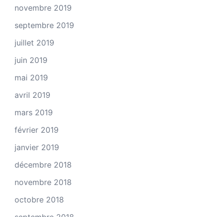
novembre 2019
septembre 2019
juillet 2019
juin 2019
mai 2019
avril 2019
mars 2019
février 2019
janvier 2019
décembre 2018
novembre 2018
octobre 2018