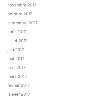
novembre 2017
octobre 2017
septembre 2017
août 2017
juillet 2017
juin 2017
mai 2017
avril 2017
mars 2017
février 2017
janvier 2017