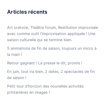
Articles récents
Art oratoire, Théâtre forum, Restitution improvisée
avec comme outil l’improvisation appliquée ! Une
saison culturelle qui se termine bien.
5 animations de fin de saison, toujours un micro à
la main !
Retour gagnant ! La presse le dit, promis !
En juin, tout ira bien, 2 dates, 2 spectacles de fin
de saison !
Petit tour d’horizon des nouvelles activités
printanières en images !