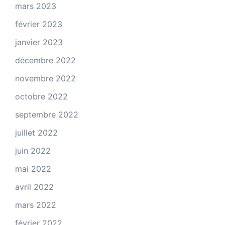
mars 2023
février 2023
janvier 2023
décembre 2022
novembre 2022
octobre 2022
septembre 2022
juillet 2022
juin 2022
mai 2022
avril 2022
mars 2022
février 2022