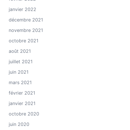
janvier 2022
décembre 2021
novembre 2021
octobre 2021
août 2021
juillet 2021
juin 2021
mars 2021
février 2021
janvier 2021
octobre 2020
juin 2020