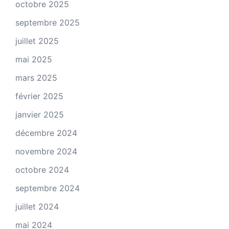
octobre 2025
septembre 2025
juillet 2025
mai 2025
mars 2025
février 2025
janvier 2025
décembre 2024
novembre 2024
octobre 2024
septembre 2024
juillet 2024
mai 2024