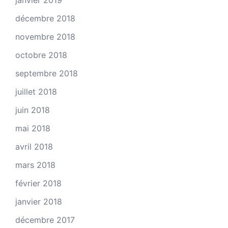
janvier 2019
décembre 2018
novembre 2018
octobre 2018
septembre 2018
juillet 2018
juin 2018
mai 2018
avril 2018
mars 2018
février 2018
janvier 2018
décembre 2017