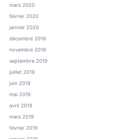
mars 2020
février 2020
janvier 2020
décembre 2019
novembre 2019
septembre 2019
juillet 2019
juin 2019
mai 2019
avril 2019
mars 2019
février 2019