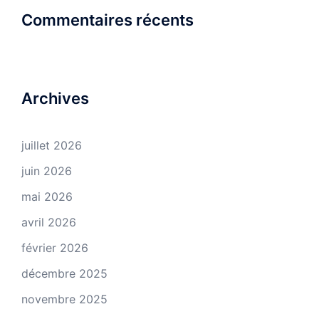
Commentaires récents
Archives
juillet 2026
juin 2026
mai 2026
avril 2026
février 2026
décembre 2025
novembre 2025