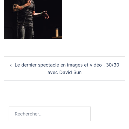
Navigation
Le dernier spectacle en images et vidéo ! 30/30
d’article
avec David Sun
Rechercher :