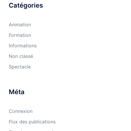
Catégories
Animation
Formation
Informations
Non classé
Spectacle
Méta
Connexion
Flux des publications