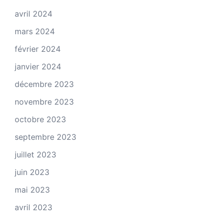
avril 2024
mars 2024
février 2024
janvier 2024
décembre 2023
novembre 2023
octobre 2023
septembre 2023
juillet 2023
juin 2023
mai 2023
avril 2023