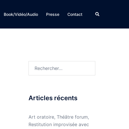
Rechercher
Book/Vidéo/Audio
Presse
Contact
Rechercher :
Articles récents
Art oratoire, Théâtre forum,
Restitution improvisée avec