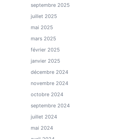
septembre 2025
juillet 2025
mai 2025
mars 2025
février 2025
janvier 2025
décembre 2024
novembre 2024
octobre 2024
septembre 2024
juillet 2024
mai 2024