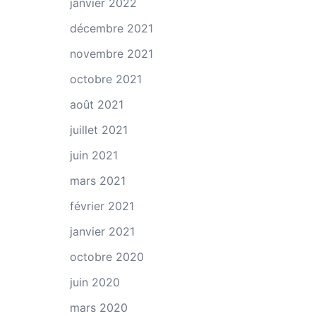
janvier 2022
décembre 2021
novembre 2021
octobre 2021
août 2021
juillet 2021
juin 2021
mars 2021
février 2021
janvier 2021
octobre 2020
juin 2020
mars 2020