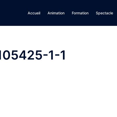
Accueil
Animation
Formation
Spectacle
05425-1-1