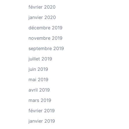
février 2020
janvier 2020
décembre 2019
novembre 2019
septembre 2019
juillet 2019
juin 2019
mai 2019
avril 2019
mars 2019
février 2019
janvier 2019