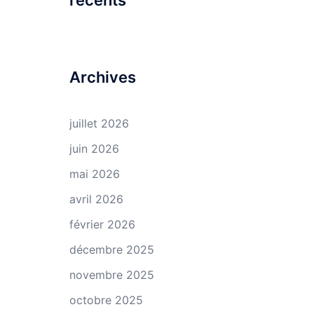
récents
Archives
juillet 2026
juin 2026
mai 2026
avril 2026
février 2026
décembre 2025
novembre 2025
octobre 2025