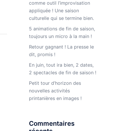
comme outil l’improvisation
appliquée ! Une saison
culturelle qui se termine bien.
5 animations de fin de saison,
toujours un micro à la main !
Retour gagnant ! La presse le
dit, promis !
En juin, tout ira bien, 2 dates,
2 spectacles de fin de saison !
Petit tour d’horizon des
nouvelles activités
printanières en images !
Commentaires