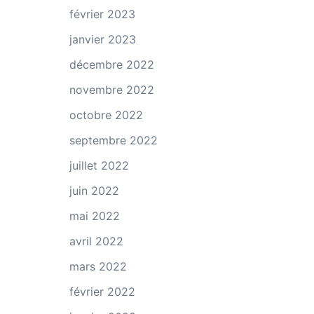
février 2023
janvier 2023
décembre 2022
novembre 2022
octobre 2022
septembre 2022
juillet 2022
juin 2022
mai 2022
avril 2022
mars 2022
février 2022