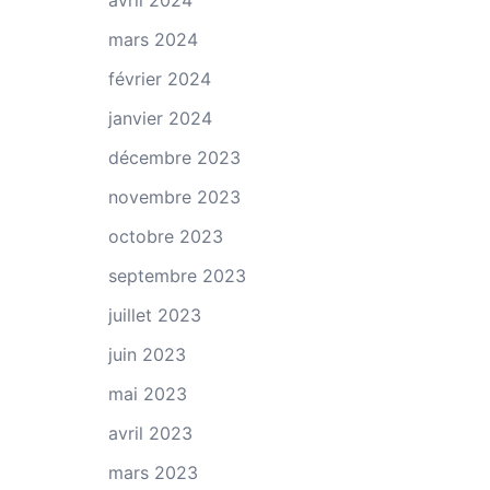
avril 2024
mars 2024
février 2024
janvier 2024
décembre 2023
novembre 2023
octobre 2023
septembre 2023
juillet 2023
juin 2023
mai 2023
avril 2023
mars 2023