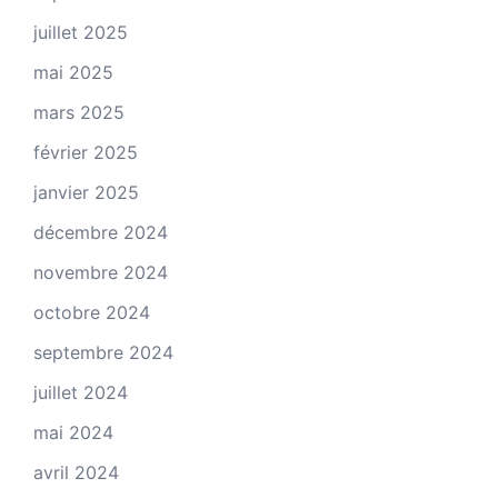
juillet 2025
mai 2025
mars 2025
février 2025
janvier 2025
décembre 2024
novembre 2024
octobre 2024
septembre 2024
juillet 2024
mai 2024
avril 2024