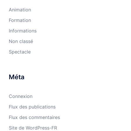
Animation
Formation
Informations
Non classé
Spectacle
Méta
Connexion
Flux des publications
Flux des commentaires
Site de WordPress-FR