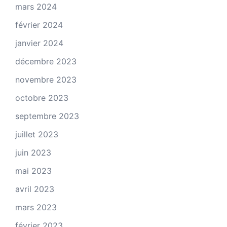
mars 2024
février 2024
janvier 2024
décembre 2023
novembre 2023
octobre 2023
septembre 2023
juillet 2023
juin 2023
mai 2023
avril 2023
mars 2023
février 2023