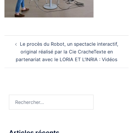
Navigation
Le procès du Robot, un spectacle interactif,
d’article
original réalisé par la Cie CracheTexte en
partenariat avec le LORIA ET L’INRIA : Vidéos
Rechercher :
Articles récents