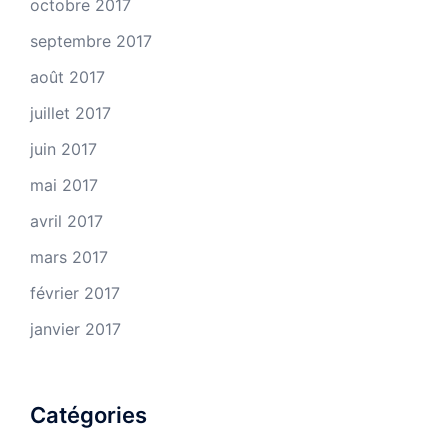
octobre 2017
septembre 2017
août 2017
juillet 2017
juin 2017
mai 2017
avril 2017
mars 2017
février 2017
janvier 2017
Catégories