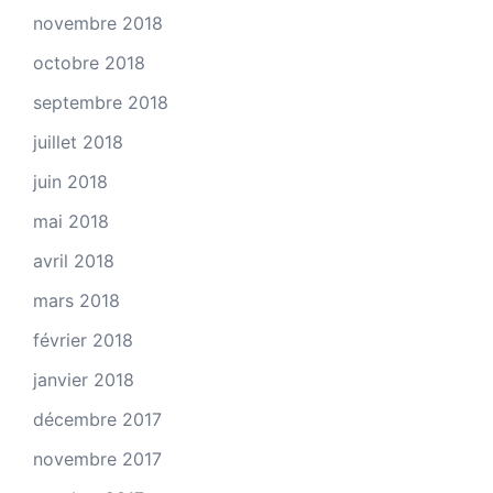
novembre 2018
octobre 2018
septembre 2018
juillet 2018
juin 2018
mai 2018
avril 2018
mars 2018
février 2018
janvier 2018
décembre 2017
novembre 2017