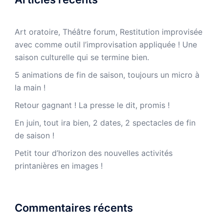
Art oratoire, Théâtre forum, Restitution improvisée
avec comme outil l’improvisation appliquée ! Une
saison culturelle qui se termine bien.
5 animations de fin de saison, toujours un micro à
la main !
Retour gagnant ! La presse le dit, promis !
En juin, tout ira bien, 2 dates, 2 spectacles de fin
de saison !
Petit tour d’horizon des nouvelles activités
printanières en images !
Commentaires récents