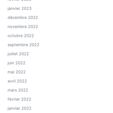
janvier 2023
décembre 2022
novembre 2022
octobre 2022
septembre 2022
juillet 2022
juin 2022
mai 2022
avril 2022
mars 2022
février 2022
janvier 2022