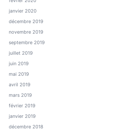
février 2020
janvier 2020
décembre 2019
novembre 2019
septembre 2019
juillet 2019
juin 2019
mai 2019
avril 2019
mars 2019
février 2019
janvier 2019
décembre 2018