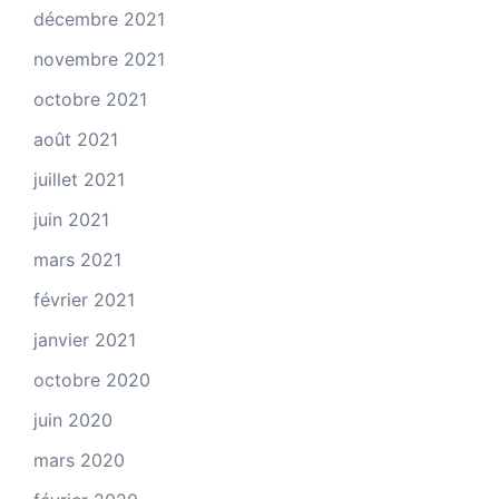
décembre 2021
novembre 2021
octobre 2021
août 2021
juillet 2021
juin 2021
mars 2021
février 2021
janvier 2021
octobre 2020
juin 2020
mars 2020