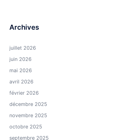
Archives
juillet 2026
juin 2026
mai 2026
avril 2026
février 2026
décembre 2025
novembre 2025
octobre 2025
septembre 2025