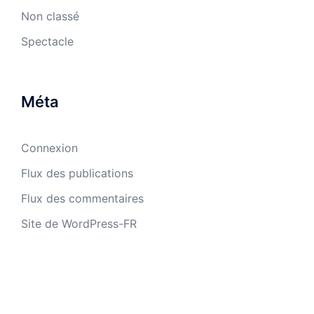
Non classé
Spectacle
Méta
Connexion
Flux des publications
Flux des commentaires
Site de WordPress-FR