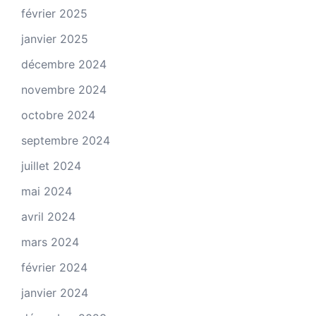
février 2025
janvier 2025
décembre 2024
novembre 2024
octobre 2024
septembre 2024
juillet 2024
mai 2024
avril 2024
mars 2024
février 2024
janvier 2024