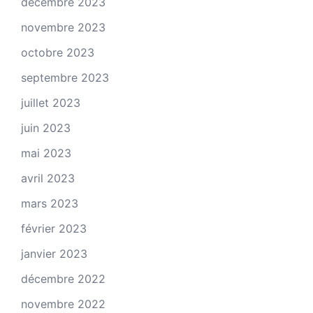
décembre 2023
novembre 2023
octobre 2023
septembre 2023
juillet 2023
juin 2023
mai 2023
avril 2023
mars 2023
février 2023
janvier 2023
décembre 2022
novembre 2022