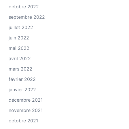
octobre 2022
septembre 2022
juillet 2022
juin 2022
mai 2022
avril 2022
mars 2022
février 2022
janvier 2022
décembre 2021
novembre 2021
octobre 2021