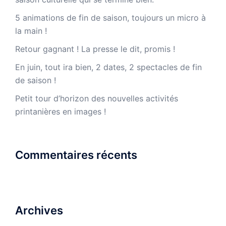
5 animations de fin de saison, toujours un micro à
la main !
Retour gagnant ! La presse le dit, promis !
En juin, tout ira bien, 2 dates, 2 spectacles de fin
de saison !
Petit tour d’horizon des nouvelles activités
printanières en images !
Commentaires récents
Archives