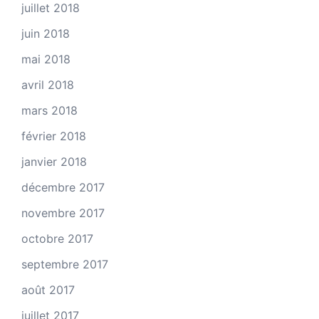
juillet 2018
juin 2018
mai 2018
avril 2018
mars 2018
février 2018
janvier 2018
décembre 2017
novembre 2017
octobre 2017
septembre 2017
août 2017
juillet 2017