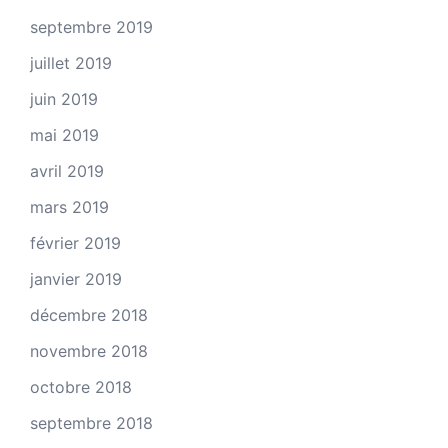
septembre 2019
juillet 2019
juin 2019
mai 2019
avril 2019
mars 2019
février 2019
janvier 2019
décembre 2018
novembre 2018
octobre 2018
septembre 2018