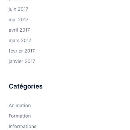
juin 2017
mai 2017
avril 2017
mars 2017
février 2017
janvier 2017
Catégories
Animation
Formation
Informations