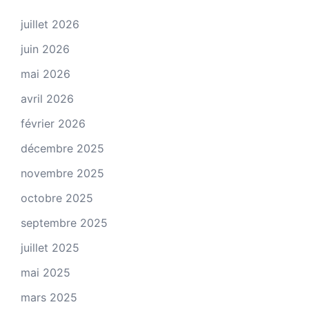
juillet 2026
juin 2026
mai 2026
avril 2026
février 2026
décembre 2025
novembre 2025
octobre 2025
septembre 2025
juillet 2025
mai 2025
mars 2025