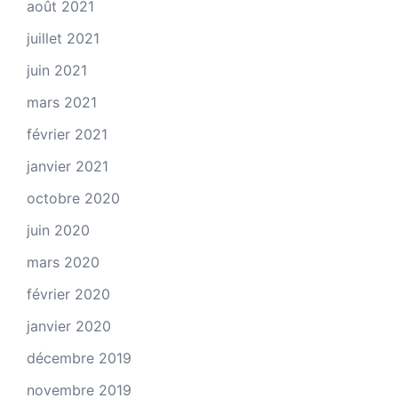
août 2021
juillet 2021
juin 2021
mars 2021
février 2021
janvier 2021
octobre 2020
juin 2020
mars 2020
février 2020
janvier 2020
décembre 2019
novembre 2019