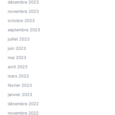
décembre 2023
novembre 2023
octobre 2023
septembre 2023
juillet 2023
juin 2023
mai 2023
avril 2023
mars 2023
février 2023
janvier 2023
décembre 2022
novembre 2022