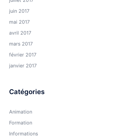
juillet 2017
juin 2017
mai 2017
avril 2017
mars 2017
février 2017
janvier 2017
Catégories
Animation
Formation
Informations