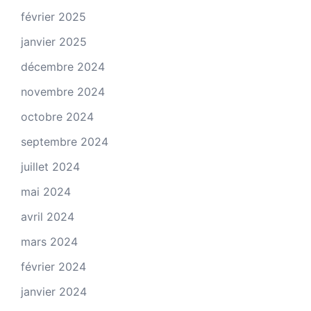
février 2025
janvier 2025
décembre 2024
novembre 2024
octobre 2024
septembre 2024
juillet 2024
mai 2024
avril 2024
mars 2024
février 2024
janvier 2024