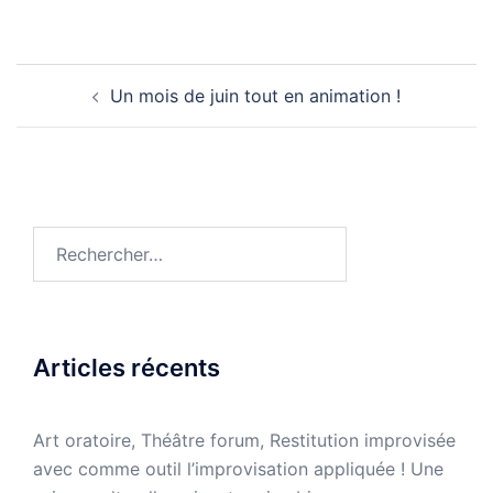
Navigation
Un mois de juin tout en animation !
d’article
Rechercher :
Articles récents
Art oratoire, Théâtre forum, Restitution improvisée
avec comme outil l’improvisation appliquée ! Une