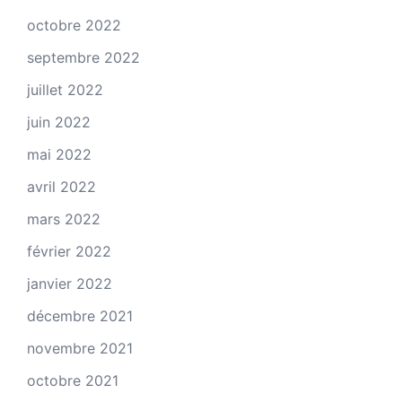
octobre 2022
septembre 2022
juillet 2022
juin 2022
mai 2022
avril 2022
mars 2022
février 2022
janvier 2022
décembre 2021
novembre 2021
octobre 2021