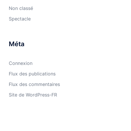
Non classé
Spectacle
Méta
Connexion
Flux des publications
Flux des commentaires
Site de WordPress-FR