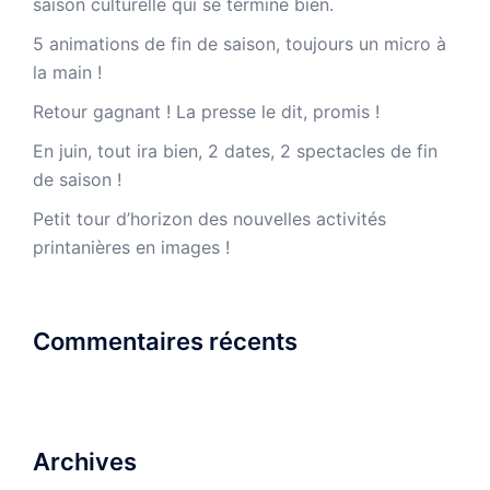
saison culturelle qui se termine bien.
5 animations de fin de saison, toujours un micro à
la main !
Retour gagnant ! La presse le dit, promis !
En juin, tout ira bien, 2 dates, 2 spectacles de fin
de saison !
Petit tour d’horizon des nouvelles activités
printanières en images !
Commentaires récents
Archives