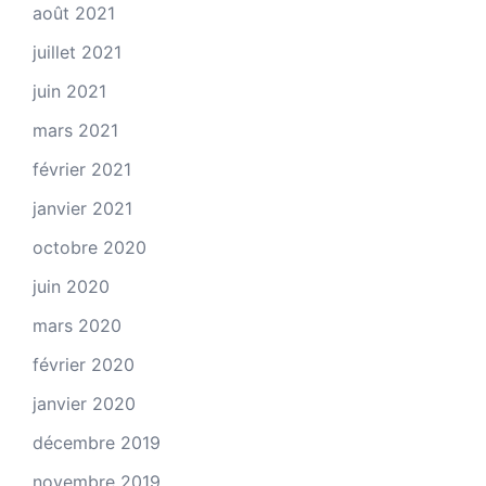
août 2021
juillet 2021
juin 2021
mars 2021
février 2021
janvier 2021
octobre 2020
juin 2020
mars 2020
février 2020
janvier 2020
décembre 2019
novembre 2019