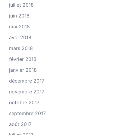
juillet 2018
juin 2018
mai 2018
avril 2018
mars 2018
février 2018
janvier 2018
décembre 2017
novembre 2017
octobre 2017
septembre 2017
août 2017