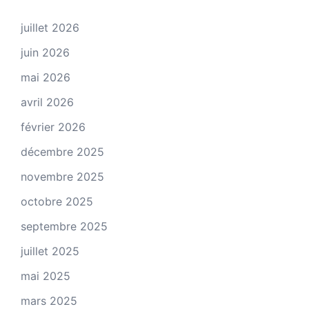
juillet 2026
juin 2026
mai 2026
avril 2026
février 2026
décembre 2025
novembre 2025
octobre 2025
septembre 2025
juillet 2025
mai 2025
mars 2025