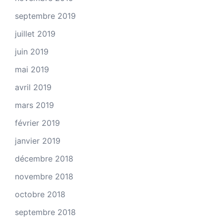
septembre 2019
juillet 2019
juin 2019
mai 2019
avril 2019
mars 2019
février 2019
janvier 2019
décembre 2018
novembre 2018
octobre 2018
septembre 2018