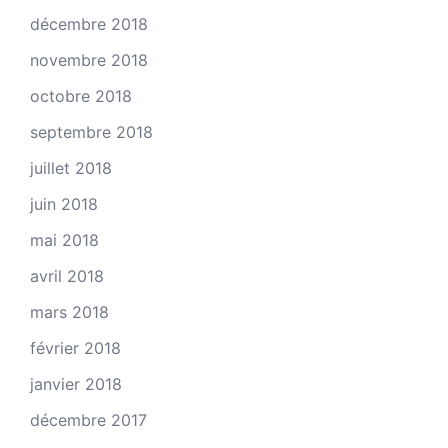
décembre 2018
novembre 2018
octobre 2018
septembre 2018
juillet 2018
juin 2018
mai 2018
avril 2018
mars 2018
février 2018
janvier 2018
décembre 2017