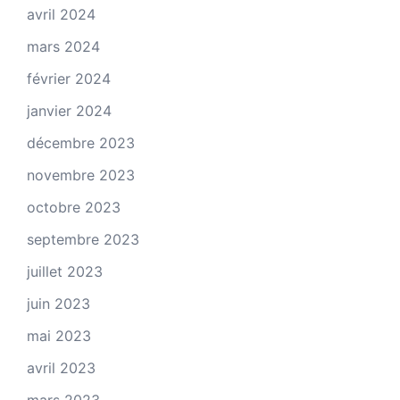
avril 2024
mars 2024
février 2024
janvier 2024
décembre 2023
novembre 2023
octobre 2023
septembre 2023
juillet 2023
juin 2023
mai 2023
avril 2023