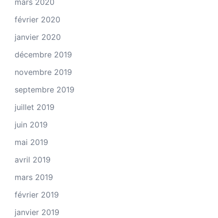
mars 2020
février 2020
janvier 2020
décembre 2019
novembre 2019
septembre 2019
juillet 2019
juin 2019
mai 2019
avril 2019
mars 2019
février 2019
janvier 2019