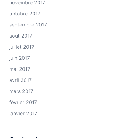
novembre 2017
octobre 2017
septembre 2017
août 2017
juillet 2017
juin 2017
mai 2017
avril 2017
mars 2017
février 2017
janvier 2017