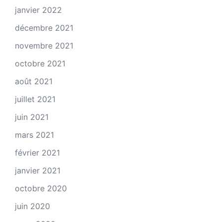
janvier 2022
décembre 2021
novembre 2021
octobre 2021
août 2021
juillet 2021
juin 2021
mars 2021
février 2021
janvier 2021
octobre 2020
juin 2020