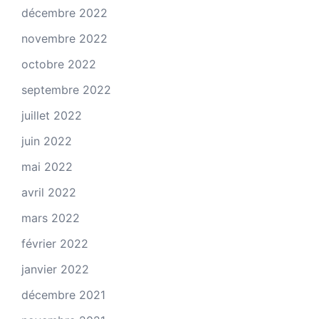
décembre 2022
novembre 2022
octobre 2022
septembre 2022
juillet 2022
juin 2022
mai 2022
avril 2022
mars 2022
février 2022
janvier 2022
décembre 2021