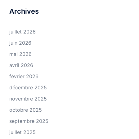
Archives
juillet 2026
juin 2026
mai 2026
avril 2026
février 2026
décembre 2025
novembre 2025
octobre 2025
septembre 2025
juillet 2025