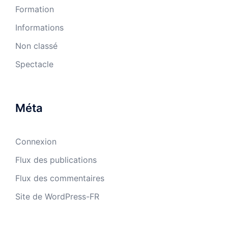
Formation
Informations
Non classé
Spectacle
Méta
Connexion
Flux des publications
Flux des commentaires
Site de WordPress-FR