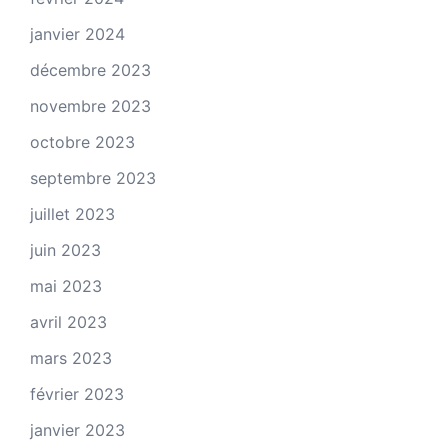
janvier 2024
décembre 2023
novembre 2023
octobre 2023
septembre 2023
juillet 2023
juin 2023
mai 2023
avril 2023
mars 2023
février 2023
janvier 2023