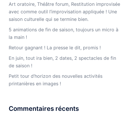
Art oratoire, Théâtre forum, Restitution improvisée
avec comme outil l’improvisation appliquée ! Une
saison culturelle qui se termine bien.
5 animations de fin de saison, toujours un micro à
la main !
Retour gagnant ! La presse le dit, promis !
En juin, tout ira bien, 2 dates, 2 spectacles de fin
de saison !
Petit tour d’horizon des nouvelles activités
printanières en images !
Commentaires récents