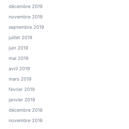
décembre 2019
novembre 2019
septembre 2019
juillet 2019
juin 2019
mai 2019
avril 2019
mars 2019
février 2019
janvier 2019
décembre 2018
novembre 2018