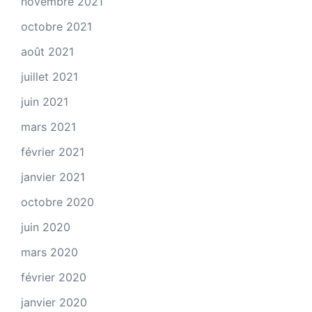
novembre 2021
octobre 2021
août 2021
juillet 2021
juin 2021
mars 2021
février 2021
janvier 2021
octobre 2020
juin 2020
mars 2020
février 2020
janvier 2020