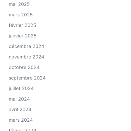
mai 2025
mars 2025
février 2025
janvier 2025
décembre 2024
novembre 2024
octobre 2024
septembre 2024
juillet 2024
mai 2024
avril 2024
mars 2024
février 2024