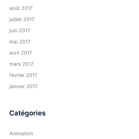
août 2017
juillet 2017
juin 2017
mai 2017
avril 2017
mars 2017
février 2017
janvier 2017
Catégories
Animation