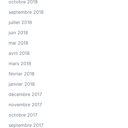
octobre 2018
septembre 2018
juillet 2018
juin 2018
mai 2018
avril 2018
mars 2018
février 2018
janvier 2018
décembre 2017
novembre 2017
octobre 2017
septembre 2017