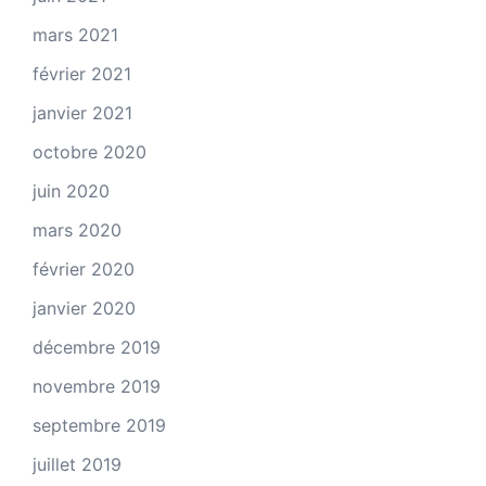
mars 2021
février 2021
janvier 2021
octobre 2020
juin 2020
mars 2020
février 2020
janvier 2020
décembre 2019
novembre 2019
septembre 2019
juillet 2019