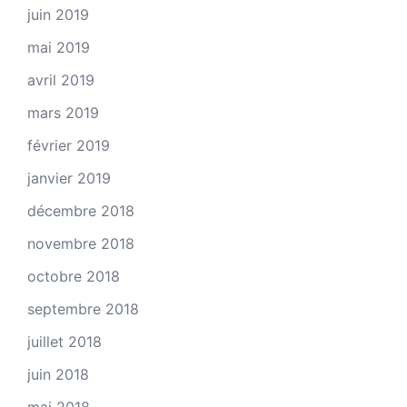
juin 2019
mai 2019
avril 2019
mars 2019
février 2019
janvier 2019
décembre 2018
novembre 2018
octobre 2018
septembre 2018
juillet 2018
juin 2018