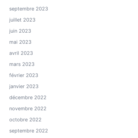
septembre 2023
juillet 2023
juin 2023
mai 2023
avril 2023
mars 2023
février 2023
janvier 2023
décembre 2022
novembre 2022
octobre 2022
septembre 2022