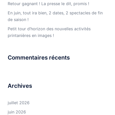
Retour gagnant ! La presse le dit, promis !
En juin, tout ira bien, 2 dates, 2 spectacles de fin
de saison !
Petit tour d’horizon des nouvelles activités
printanières en images !
Commentaires récents
Archives
juillet 2026
juin 2026