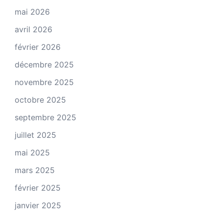
mai 2026
avril 2026
février 2026
décembre 2025
novembre 2025
octobre 2025
septembre 2025
juillet 2025
mai 2025
mars 2025
février 2025
janvier 2025