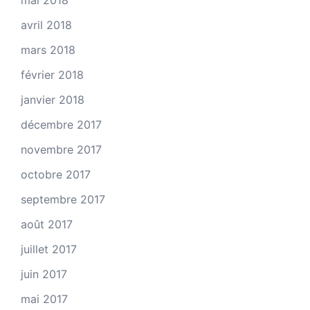
mai 2018
avril 2018
mars 2018
février 2018
janvier 2018
décembre 2017
novembre 2017
octobre 2017
septembre 2017
août 2017
juillet 2017
juin 2017
mai 2017