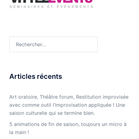
Rechercher :
Articles récents
Art oratoire, Théâtre forum, Restitution improvisée
avec comme outil l’improvisation appliquée ! Une
saison culturelle qui se termine bien.
5 animations de fin de saison, toujours un micro à
la main !