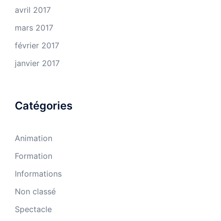
avril 2017
mars 2017
février 2017
janvier 2017
Catégories
Animation
Formation
Informations
Non classé
Spectacle