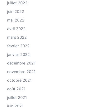
juillet 2022
juin 2022
mai 2022
avril 2022
mars 2022
février 2022
janvier 2022
décembre 2021
novembre 2021
octobre 2021
août 2021
juillet 2021
juin 2021