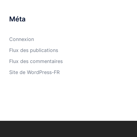
Méta
Connexion
Flux des publications
Flux des commentaires
Site de WordPress-FR