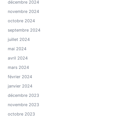
décembre 2024
novembre 2024
octobre 2024
septembre 2024
juillet 2024
mai 2024
avril 2024
mars 2024
février 2024
janvier 2024
décembre 2023
novembre 2023
octobre 2023