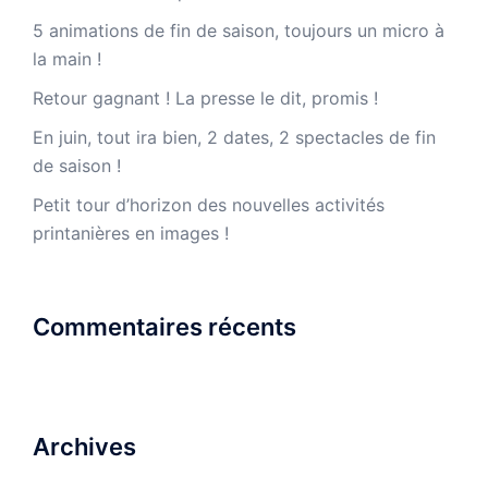
5 animations de fin de saison, toujours un micro à
la main !
Retour gagnant ! La presse le dit, promis !
En juin, tout ira bien, 2 dates, 2 spectacles de fin
de saison !
Petit tour d’horizon des nouvelles activités
printanières en images !
Commentaires récents
Archives