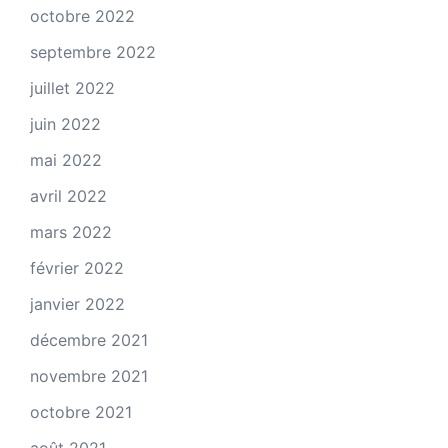
octobre 2022
septembre 2022
juillet 2022
juin 2022
mai 2022
avril 2022
mars 2022
février 2022
janvier 2022
décembre 2021
novembre 2021
octobre 2021