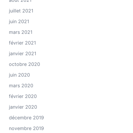
août 2021
juillet 2021
juin 2021
mars 2021
février 2021
janvier 2021
octobre 2020
juin 2020
mars 2020
février 2020
janvier 2020
décembre 2019
novembre 2019