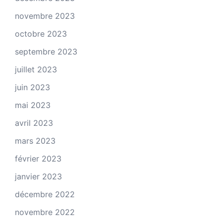
novembre 2023
octobre 2023
septembre 2023
juillet 2023
juin 2023
mai 2023
avril 2023
mars 2023
février 2023
janvier 2023
décembre 2022
novembre 2022