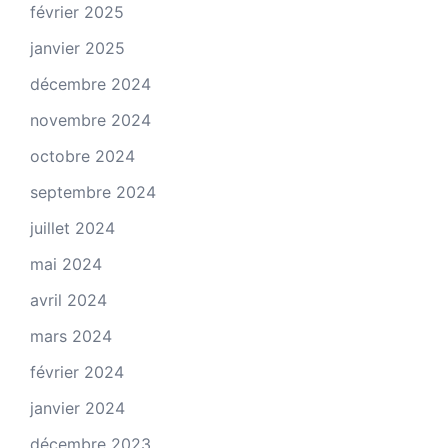
février 2025
janvier 2025
décembre 2024
novembre 2024
octobre 2024
septembre 2024
juillet 2024
mai 2024
avril 2024
mars 2024
février 2024
janvier 2024
décembre 2023