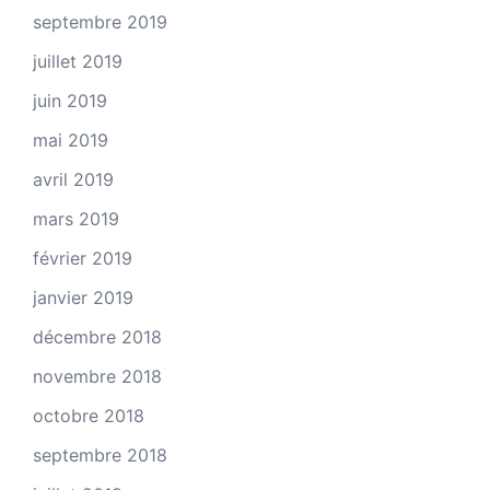
septembre 2019
juillet 2019
juin 2019
mai 2019
avril 2019
mars 2019
février 2019
janvier 2019
décembre 2018
novembre 2018
octobre 2018
septembre 2018