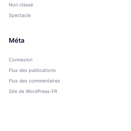
Non classé
Spectacle
Méta
Connexion
Flux des publications
Flux des commentaires
Site de WordPress-FR