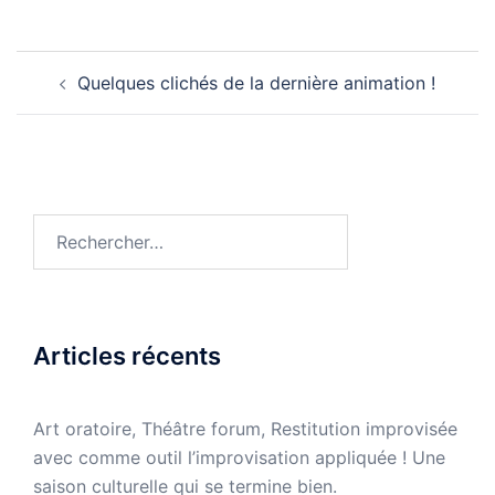
Navigation
Quelques clichés de la dernière animation !
d’article
Rechercher :
Articles récents
Art oratoire, Théâtre forum, Restitution improvisée
avec comme outil l’improvisation appliquée ! Une
saison culturelle qui se termine bien.