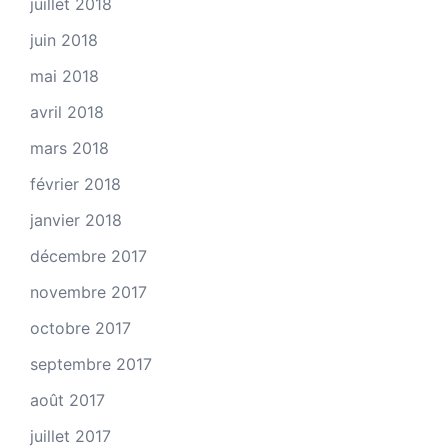
juillet 2018
juin 2018
mai 2018
avril 2018
mars 2018
février 2018
janvier 2018
décembre 2017
novembre 2017
octobre 2017
septembre 2017
août 2017
juillet 2017