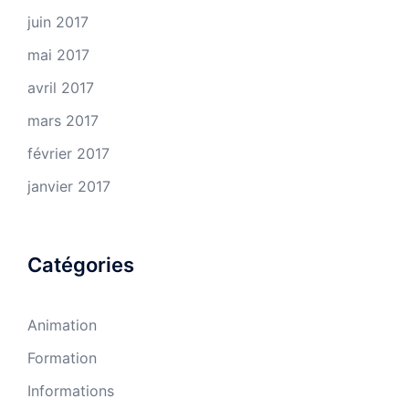
juin 2017
mai 2017
avril 2017
mars 2017
février 2017
janvier 2017
Catégories
Animation
Formation
Informations