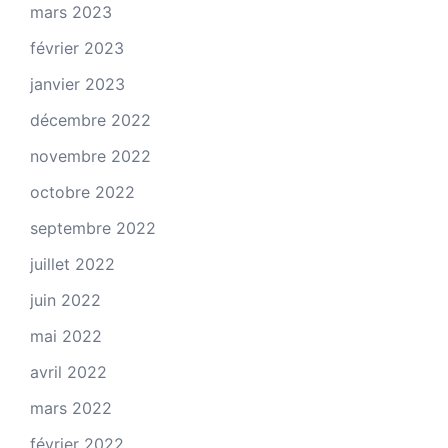
mars 2023
février 2023
janvier 2023
décembre 2022
novembre 2022
octobre 2022
septembre 2022
juillet 2022
juin 2022
mai 2022
avril 2022
mars 2022
février 2022