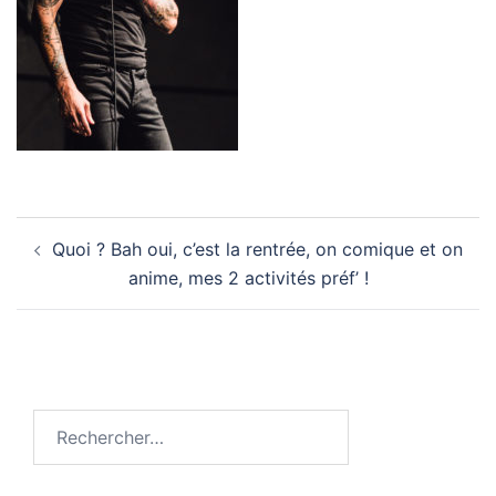
Navigation
Quoi ? Bah oui, c’est la rentrée, on comique et on
d’article
anime, mes 2 activités préf’ !
Rechercher :