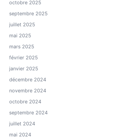
octobre 2025
septembre 2025
juillet 2025
mai 2025
mars 2025
février 2025
janvier 2025
décembre 2024
novembre 2024
octobre 2024
septembre 2024
juillet 2024
mai 2024