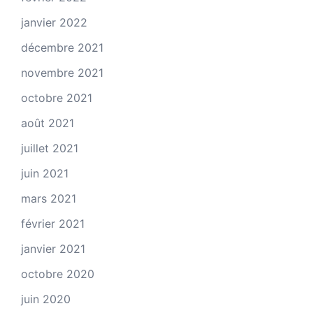
janvier 2022
décembre 2021
novembre 2021
octobre 2021
août 2021
juillet 2021
juin 2021
mars 2021
février 2021
janvier 2021
octobre 2020
juin 2020