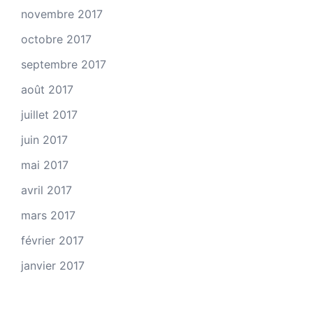
novembre 2017
octobre 2017
septembre 2017
août 2017
juillet 2017
juin 2017
mai 2017
avril 2017
mars 2017
février 2017
janvier 2017