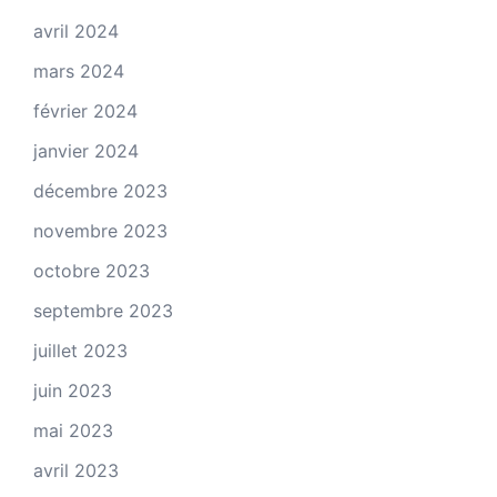
avril 2024
mars 2024
février 2024
janvier 2024
décembre 2023
novembre 2023
octobre 2023
septembre 2023
juillet 2023
juin 2023
mai 2023
avril 2023