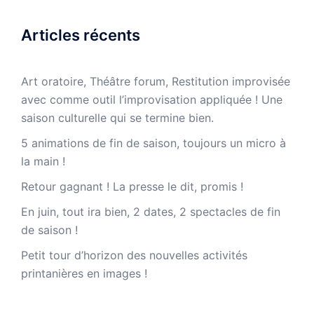
Articles récents
Art oratoire, Théâtre forum, Restitution improvisée
avec comme outil l’improvisation appliquée ! Une
saison culturelle qui se termine bien.
5 animations de fin de saison, toujours un micro à
la main !
Retour gagnant ! La presse le dit, promis !
En juin, tout ira bien, 2 dates, 2 spectacles de fin
de saison !
Petit tour d’horizon des nouvelles activités
printanières en images !