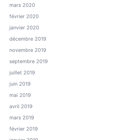
mars 2020
février 2020
janvier 2020
décembre 2019
novembre 2019
septembre 2019
juillet 2019
juin 2019
mai 2019
avril 2019
mars 2019
février 2019