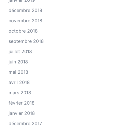
janvier 2019
décembre 2018
novembre 2018
octobre 2018
septembre 2018
juillet 2018
juin 2018
mai 2018
avril 2018
mars 2018
février 2018
janvier 2018
décembre 2017