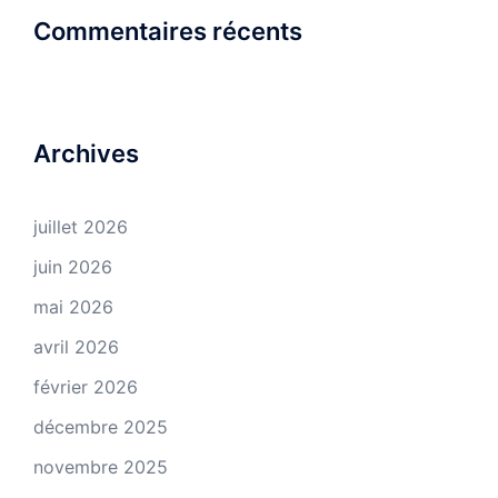
Commentaires récents
Archives
juillet 2026
juin 2026
mai 2026
avril 2026
février 2026
décembre 2025
novembre 2025