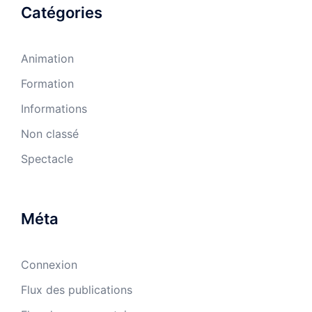
Catégories
Animation
Formation
Informations
Non classé
Spectacle
Méta
Connexion
Flux des publications