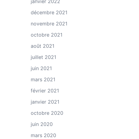
janvier 2022
décembre 2021
novembre 2021
octobre 2021
août 2021
juillet 2021
juin 2021
mars 2021
février 2021
janvier 2021
octobre 2020
juin 2020
mars 2020