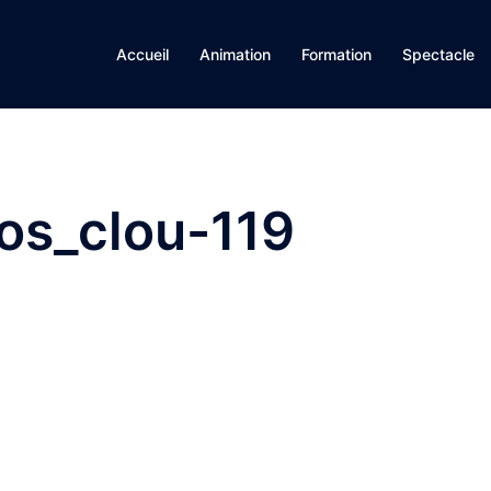
Accueil
Animation
Formation
Spectacle
os_clou-119