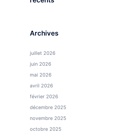
récents
Archives
juillet 2026
juin 2026
mai 2026
avril 2026
février 2026
décembre 2025
novembre 2025
octobre 2025