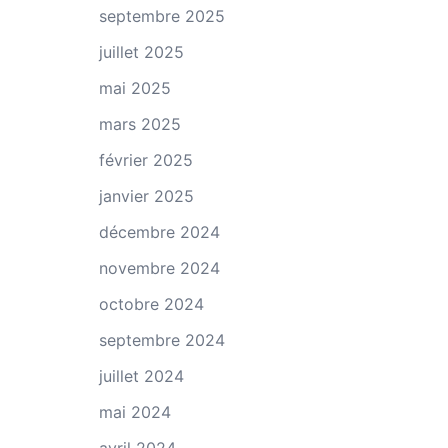
septembre 2025
juillet 2025
mai 2025
mars 2025
février 2025
janvier 2025
décembre 2024
novembre 2024
octobre 2024
septembre 2024
juillet 2024
mai 2024