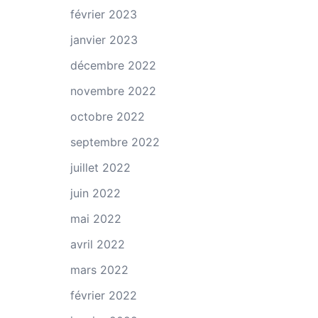
février 2023
janvier 2023
décembre 2022
novembre 2022
octobre 2022
septembre 2022
juillet 2022
juin 2022
mai 2022
avril 2022
mars 2022
février 2022