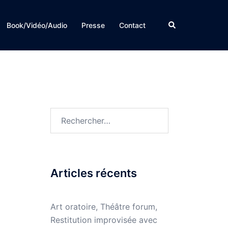
Rechercher
Book/Vidéo/Audio
Presse
Contact
Rechercher :
Articles récents
Art oratoire, Théâtre forum,
Restitution improvisée avec