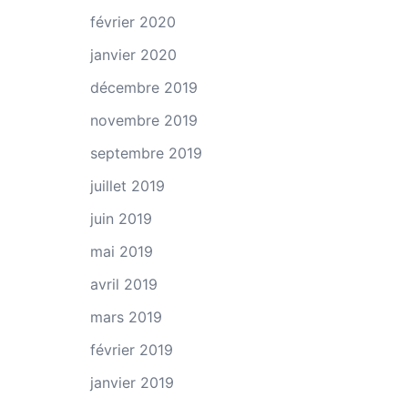
février 2020
janvier 2020
décembre 2019
novembre 2019
septembre 2019
juillet 2019
juin 2019
mai 2019
avril 2019
mars 2019
février 2019
janvier 2019