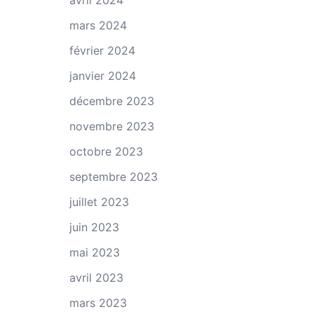
avril 2024
mars 2024
février 2024
janvier 2024
décembre 2023
novembre 2023
octobre 2023
septembre 2023
juillet 2023
juin 2023
mai 2023
avril 2023
mars 2023