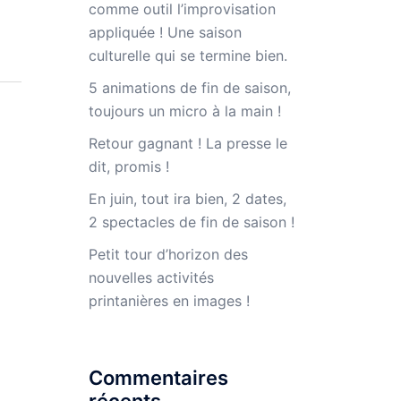
comme outil l’improvisation
appliquée ! Une saison
culturelle qui se termine bien.
5 animations de fin de saison,
toujours un micro à la main !
Retour gagnant ! La presse le
dit, promis !
En juin, tout ira bien, 2 dates,
2 spectacles de fin de saison !
Petit tour d’horizon des
nouvelles activités
printanières en images !
Commentaires