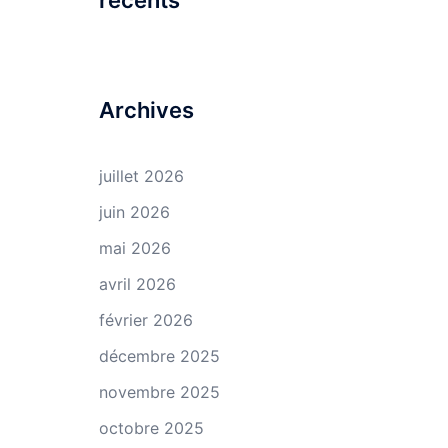
récents
Archives
juillet 2026
juin 2026
mai 2026
avril 2026
février 2026
décembre 2025
novembre 2025
octobre 2025