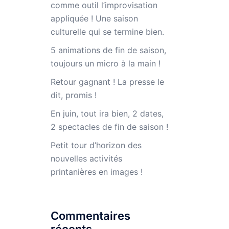
comme outil l’improvisation
appliquée ! Une saison
culturelle qui se termine bien.
5 animations de fin de saison,
toujours un micro à la main !
Retour gagnant ! La presse le
dit, promis !
En juin, tout ira bien, 2 dates,
2 spectacles de fin de saison !
Petit tour d’horizon des
nouvelles activités
printanières en images !
Commentaires