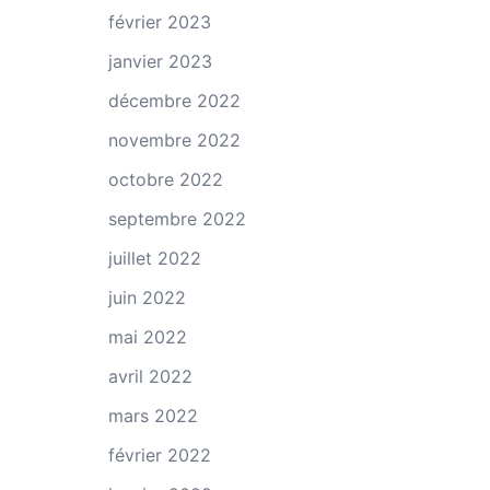
février 2023
janvier 2023
décembre 2022
novembre 2022
octobre 2022
septembre 2022
juillet 2022
juin 2022
mai 2022
avril 2022
mars 2022
février 2022