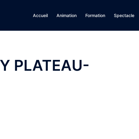
Accueil
Animation
Formation
Spectacle
Y PLATEAU-