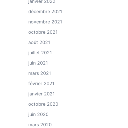
janvier 2022
décembre 2021
novembre 2021
octobre 2021
août 2021
juillet 2021
juin 2021
mars 2021
février 2021
janvier 2021
octobre 2020
juin 2020
mars 2020