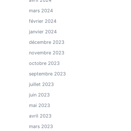
avril 2024
mars 2024
février 2024
janvier 2024
décembre 2023
novembre 2023
octobre 2023
septembre 2023
juillet 2023
juin 2023
mai 2023
avril 2023
mars 2023