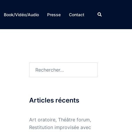
Rechercher
Book/Vidéo/Audio
Presse
Contact
Rechercher :
Articles récents
Art oratoire, Théâtre forum,
Restitution improvisée avec