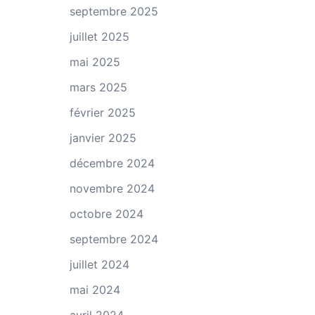
septembre 2025
juillet 2025
mai 2025
mars 2025
février 2025
janvier 2025
décembre 2024
novembre 2024
octobre 2024
septembre 2024
juillet 2024
mai 2024