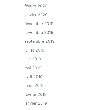
février 2020
janvier 2020
décembre 2019
novembre 2019
septembre 2019
juillet 2019
juin 2019
mai 2019
avril 2019
mars 2019
février 2019
janvier 2019