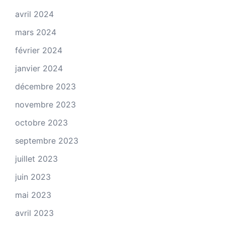
avril 2024
mars 2024
février 2024
janvier 2024
décembre 2023
novembre 2023
octobre 2023
septembre 2023
juillet 2023
juin 2023
mai 2023
avril 2023