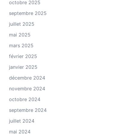
octobre 2025
septembre 2025
juillet 2025
mai 2025
mars 2025
février 2025
janvier 2025
décembre 2024
novembre 2024
octobre 2024
septembre 2024
juillet 2024
mai 2024