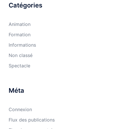
Catégories
Animation
Formation
Informations
Non classé
Spectacle
Méta
Connexion
Flux des publications