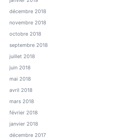
janvier 2019
décembre 2018
novembre 2018
octobre 2018
septembre 2018
juillet 2018
juin 2018
mai 2018
avril 2018
mars 2018
février 2018
janvier 2018
décembre 2017