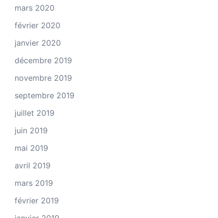
mars 2020
février 2020
janvier 2020
décembre 2019
novembre 2019
septembre 2019
juillet 2019
juin 2019
mai 2019
avril 2019
mars 2019
février 2019