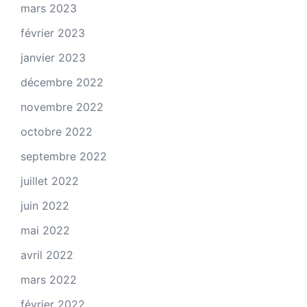
mars 2023
février 2023
janvier 2023
décembre 2022
novembre 2022
octobre 2022
septembre 2022
juillet 2022
juin 2022
mai 2022
avril 2022
mars 2022
février 2022