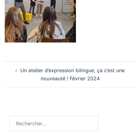
Navigation
Un atelier d’expression bilingue, ça c’est une
d’article
nouveauté ! Février 2024
Rechercher :