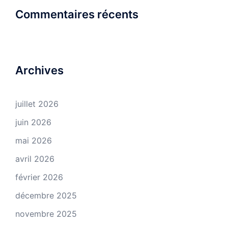
Commentaires récents
Archives
juillet 2026
juin 2026
mai 2026
avril 2026
février 2026
décembre 2025
novembre 2025