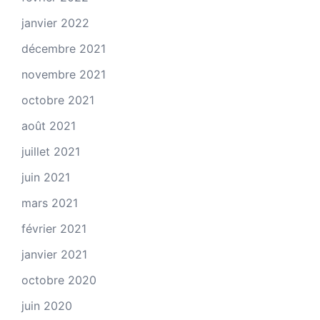
janvier 2022
décembre 2021
novembre 2021
octobre 2021
août 2021
juillet 2021
juin 2021
mars 2021
février 2021
janvier 2021
octobre 2020
juin 2020