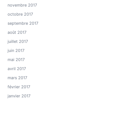
novembre 2017
octobre 2017
septembre 2017
août 2017
juillet 2017
juin 2017
mai 2017
avril 2017
mars 2017
février 2017
janvier 2017