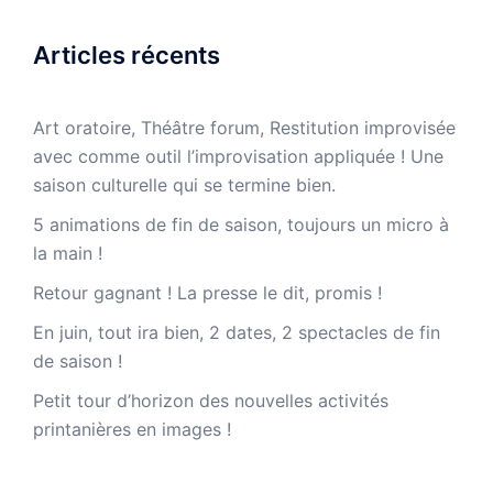
Articles récents
Art oratoire, Théâtre forum, Restitution improvisée
avec comme outil l’improvisation appliquée ! Une
saison culturelle qui se termine bien.
5 animations de fin de saison, toujours un micro à
la main !
Retour gagnant ! La presse le dit, promis !
En juin, tout ira bien, 2 dates, 2 spectacles de fin
de saison !
Petit tour d’horizon des nouvelles activités
printanières en images !