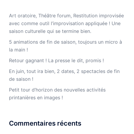
Art oratoire, Théâtre forum, Restitution improvisée
avec comme outil l’improvisation appliquée ! Une
saison culturelle qui se termine bien.
5 animations de fin de saison, toujours un micro à
la main !
Retour gagnant ! La presse le dit, promis !
En juin, tout ira bien, 2 dates, 2 spectacles de fin
de saison !
Petit tour d’horizon des nouvelles activités
printanières en images !
Commentaires récents