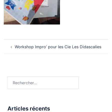
Navigation
Workshop Impro’ pour les Cie Les Didascalies
d’article
Rechercher :
Articles récents