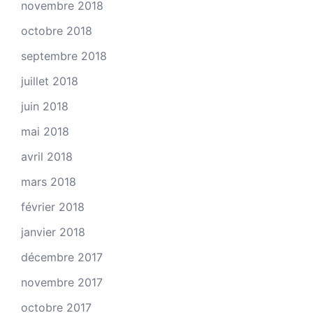
novembre 2018
octobre 2018
septembre 2018
juillet 2018
juin 2018
mai 2018
avril 2018
mars 2018
février 2018
janvier 2018
décembre 2017
novembre 2017
octobre 2017