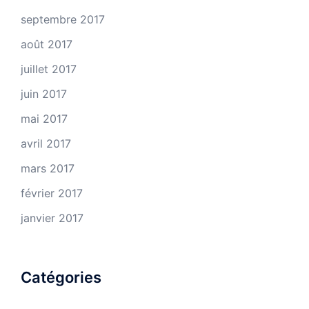
septembre 2017
août 2017
juillet 2017
juin 2017
mai 2017
avril 2017
mars 2017
février 2017
janvier 2017
Catégories