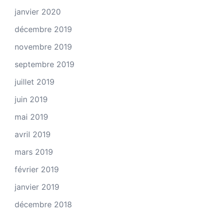
janvier 2020
décembre 2019
novembre 2019
septembre 2019
juillet 2019
juin 2019
mai 2019
avril 2019
mars 2019
février 2019
janvier 2019
décembre 2018