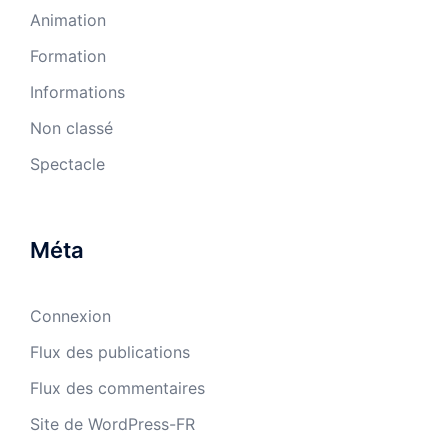
Animation
Formation
Informations
Non classé
Spectacle
Méta
Connexion
Flux des publications
Flux des commentaires
Site de WordPress-FR