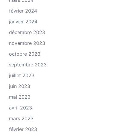
mars 2024
février 2024
janvier 2024
décembre 2023
novembre 2023
octobre 2023
septembre 2023
juillet 2023
juin 2023
mai 2023
avril 2023
mars 2023
février 2023