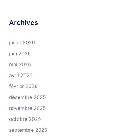
Archives
juillet 2026
juin 2026
mai 2026
avril 2026
février 2026
décembre 2025
novembre 2025
octobre 2025
septembre 2025