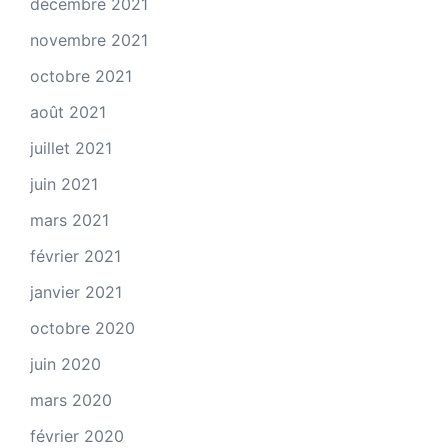
décembre 2021
novembre 2021
octobre 2021
août 2021
juillet 2021
juin 2021
mars 2021
février 2021
janvier 2021
octobre 2020
juin 2020
mars 2020
février 2020