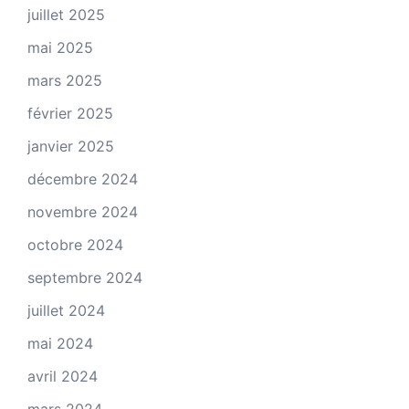
juillet 2025
mai 2025
mars 2025
février 2025
janvier 2025
décembre 2024
novembre 2024
octobre 2024
septembre 2024
juillet 2024
mai 2024
avril 2024