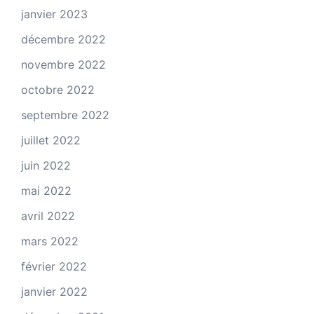
janvier 2023
décembre 2022
novembre 2022
octobre 2022
septembre 2022
juillet 2022
juin 2022
mai 2022
avril 2022
mars 2022
février 2022
janvier 2022