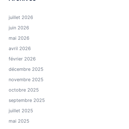
juillet 2026
juin 2026
mai 2026
avril 2026
février 2026
décembre 2025
novembre 2025
octobre 2025
septembre 2025
juillet 2025
mai 2025