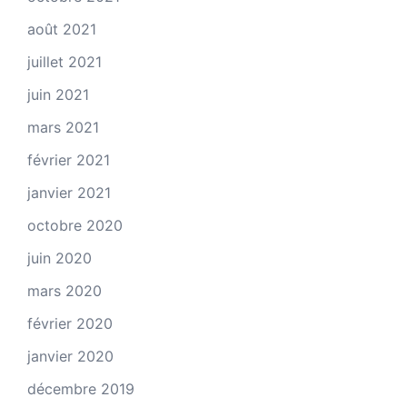
août 2021
juillet 2021
juin 2021
mars 2021
février 2021
janvier 2021
octobre 2020
juin 2020
mars 2020
février 2020
janvier 2020
décembre 2019