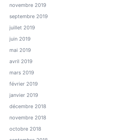
novembre 2019
septembre 2019
juillet 2019
juin 2019
mai 2019
avril 2019
mars 2019
février 2019
janvier 2019
décembre 2018
novembre 2018
octobre 2018