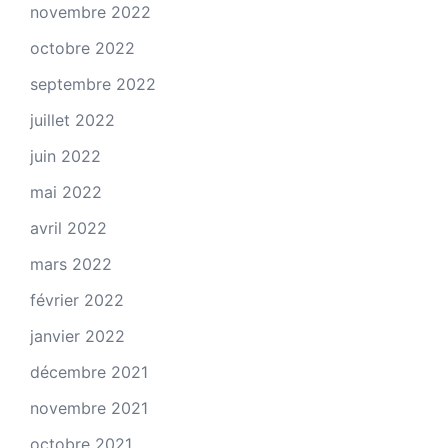
novembre 2022
octobre 2022
septembre 2022
juillet 2022
juin 2022
mai 2022
avril 2022
mars 2022
février 2022
janvier 2022
décembre 2021
novembre 2021
octobre 2021