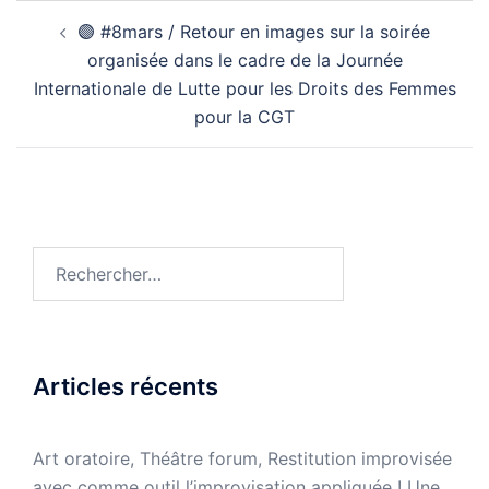
Navigation
🟣 #8mars / Retour en images sur la soirée
d’article
organisée dans le cadre de la Journée
Internationale de Lutte pour les Droits des Femmes
pour la CGT
Rechercher :
Articles récents
Art oratoire, Théâtre forum, Restitution improvisée
avec comme outil l’improvisation appliquée ! Une