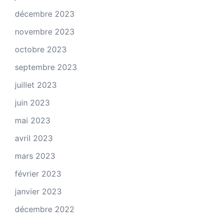
décembre 2023
novembre 2023
octobre 2023
septembre 2023
juillet 2023
juin 2023
mai 2023
avril 2023
mars 2023
février 2023
janvier 2023
décembre 2022