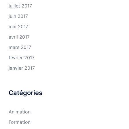
juillet 2017
juin 2017
mai 2017
avril 2017
mars 2017
février 2017
janvier 2017
Catégories
Animation
Formation