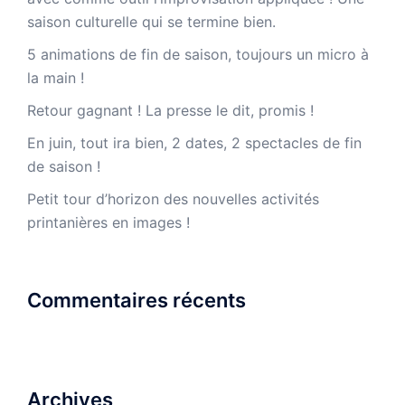
saison culturelle qui se termine bien.
5 animations de fin de saison, toujours un micro à
la main !
Retour gagnant ! La presse le dit, promis !
En juin, tout ira bien, 2 dates, 2 spectacles de fin
de saison !
Petit tour d’horizon des nouvelles activités
printanières en images !
Commentaires récents
Archives