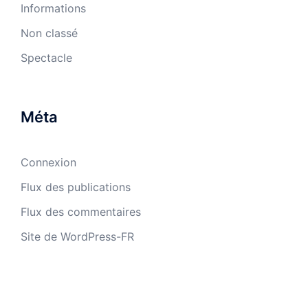
Informations
Non classé
Spectacle
Méta
Connexion
Flux des publications
Flux des commentaires
Site de WordPress-FR