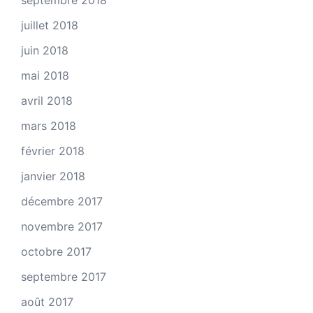
septembre 2018
juillet 2018
juin 2018
mai 2018
avril 2018
mars 2018
février 2018
janvier 2018
décembre 2017
novembre 2017
octobre 2017
septembre 2017
août 2017