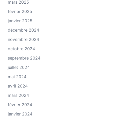
mars 2025
février 2025
janvier 2025
décembre 2024
novembre 2024
octobre 2024
septembre 2024
juillet 2024
mai 2024
avril 2024
mars 2024
février 2024
janvier 2024