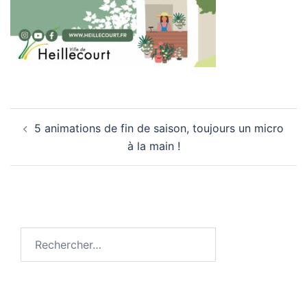
Navigation
5 animations de fin de saison, toujours un micro
d’article
à la main !
Rechercher :