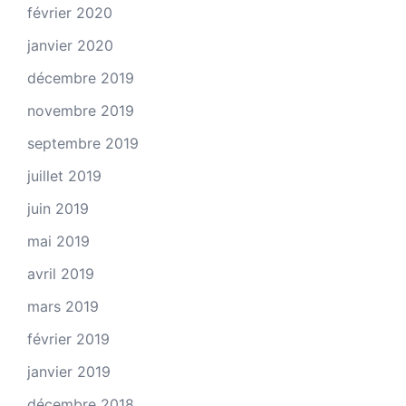
février 2020
janvier 2020
décembre 2019
novembre 2019
septembre 2019
juillet 2019
juin 2019
mai 2019
avril 2019
mars 2019
février 2019
janvier 2019
décembre 2018