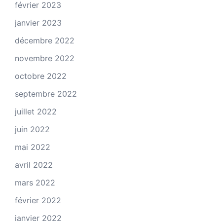
février 2023
janvier 2023
décembre 2022
novembre 2022
octobre 2022
septembre 2022
juillet 2022
juin 2022
mai 2022
avril 2022
mars 2022
février 2022
janvier 2022