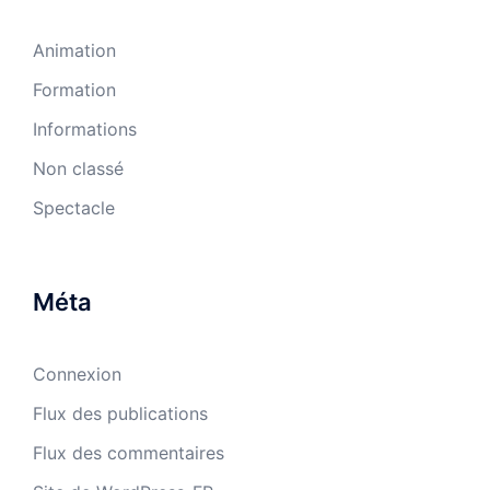
Animation
Formation
Informations
Non classé
Spectacle
Méta
Connexion
Flux des publications
Flux des commentaires