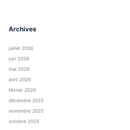
Archives
juillet 2026
juin 2026
mai 2026
avril 2026
février 2026
décembre 2025
novembre 2025
octobre 2025