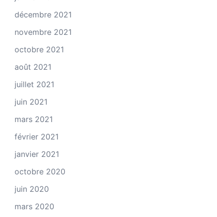
décembre 2021
novembre 2021
octobre 2021
août 2021
juillet 2021
juin 2021
mars 2021
février 2021
janvier 2021
octobre 2020
juin 2020
mars 2020