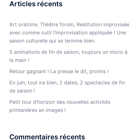
Articles récents
Art oratoire, Théâtre forum, Restitution improvisée
avec comme outil l’improvisation appliquée ! Une
saison culturelle qui se termine bien.
5 animations de fin de saison, toujours un micro à
la main !
Retour gagnant ! La presse le dit, promis !
En juin, tout ira bien, 2 dates, 2 spectacles de fin
de saison !
Petit tour d’horizon des nouvelles activités
printanières en images !
Commentaires récents