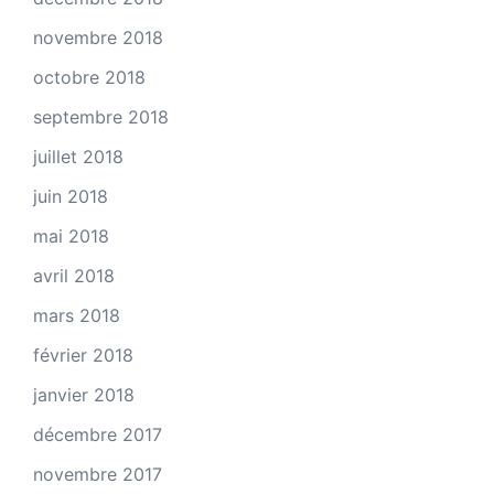
novembre 2018
octobre 2018
septembre 2018
juillet 2018
juin 2018
mai 2018
avril 2018
mars 2018
février 2018
janvier 2018
décembre 2017
novembre 2017