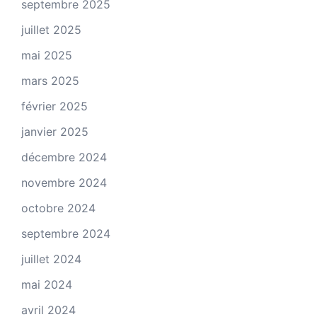
septembre 2025
juillet 2025
mai 2025
mars 2025
février 2025
janvier 2025
décembre 2024
novembre 2024
octobre 2024
septembre 2024
juillet 2024
mai 2024
avril 2024