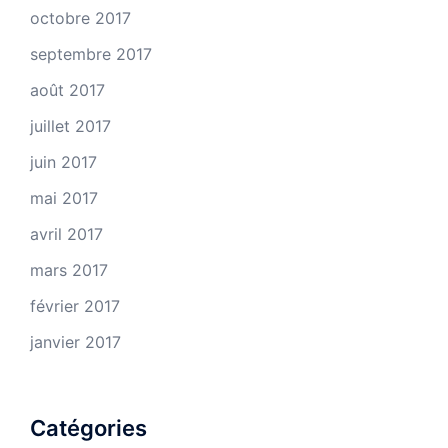
octobre 2017
septembre 2017
août 2017
juillet 2017
juin 2017
mai 2017
avril 2017
mars 2017
février 2017
janvier 2017
Catégories