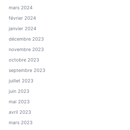
mars 2024
février 2024
janvier 2024
décembre 2023
novembre 2023
octobre 2023
septembre 2023
juillet 2023
juin 2023
mai 2023
avril 2023
mars 2023