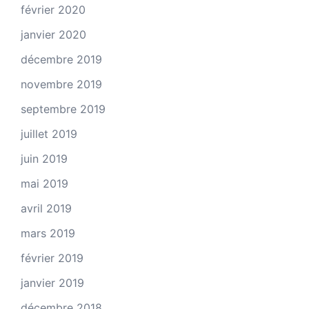
février 2020
janvier 2020
décembre 2019
novembre 2019
septembre 2019
juillet 2019
juin 2019
mai 2019
avril 2019
mars 2019
février 2019
janvier 2019
décembre 2018