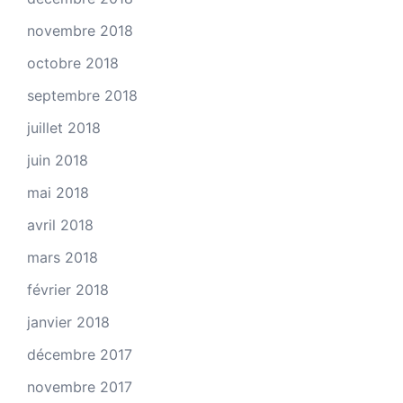
novembre 2018
octobre 2018
septembre 2018
juillet 2018
juin 2018
mai 2018
avril 2018
mars 2018
février 2018
janvier 2018
décembre 2017
novembre 2017