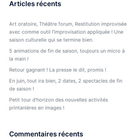
Articles récents
Art oratoire, Théâtre forum, Restitution improvisée
avec comme outil l’improvisation appliquée ! Une
saison culturelle qui se termine bien.
5 animations de fin de saison, toujours un micro à
la main !
Retour gagnant ! La presse le dit, promis !
En juin, tout ira bien, 2 dates, 2 spectacles de fin
de saison !
Petit tour d’horizon des nouvelles activités
printanières en images !
Commentaires récents