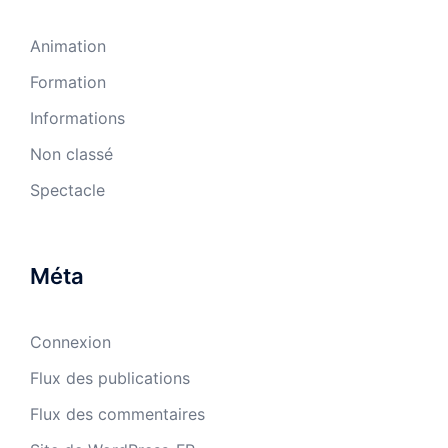
Animation
Formation
Informations
Non classé
Spectacle
Méta
Connexion
Flux des publications
Flux des commentaires