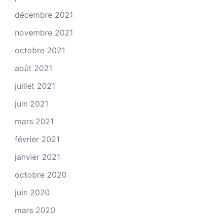
décembre 2021
novembre 2021
octobre 2021
août 2021
juillet 2021
juin 2021
mars 2021
février 2021
janvier 2021
octobre 2020
juin 2020
mars 2020