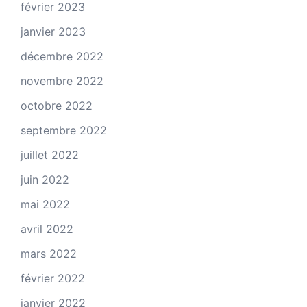
février 2023
janvier 2023
décembre 2022
novembre 2022
octobre 2022
septembre 2022
juillet 2022
juin 2022
mai 2022
avril 2022
mars 2022
février 2022
janvier 2022