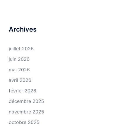
Archives
juillet 2026
juin 2026
mai 2026
avril 2026
février 2026
décembre 2025
novembre 2025
octobre 2025