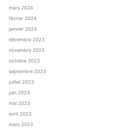
mars 2024
février 2024
janvier 2024
décembre 2023
novembre 2023
octobre 2023
septembre 2023
juillet 2023
juin 2023
mai 2023
avril 2023
mars 2023