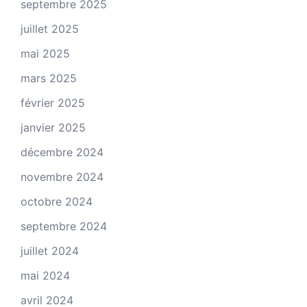
septembre 2025
juillet 2025
mai 2025
mars 2025
février 2025
janvier 2025
décembre 2024
novembre 2024
octobre 2024
septembre 2024
juillet 2024
mai 2024
avril 2024