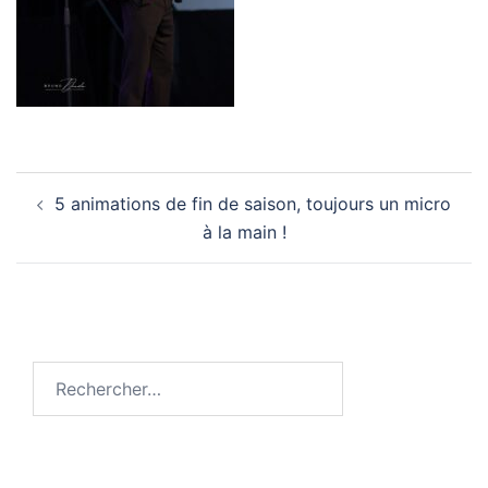
Navigation
5 animations de fin de saison, toujours un micro
d’article
à la main !
Rechercher :