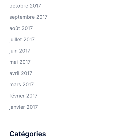
octobre 2017
septembre 2017
août 2017
juillet 2017
juin 2017
mai 2017
avril 2017
mars 2017
février 2017
janvier 2017
Catégories