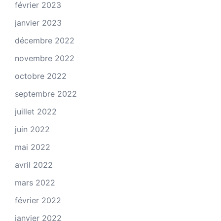
février 2023
janvier 2023
décembre 2022
novembre 2022
octobre 2022
septembre 2022
juillet 2022
juin 2022
mai 2022
avril 2022
mars 2022
février 2022
janvier 2022