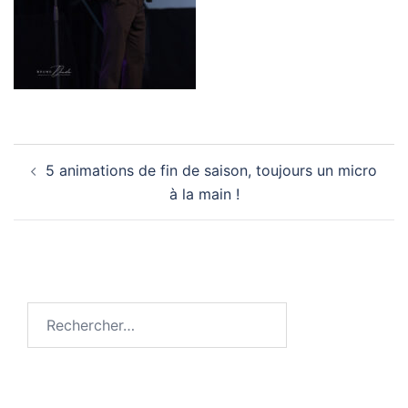
Navigation
5 animations de fin de saison, toujours un micro
d’article
à la main !
Rechercher :