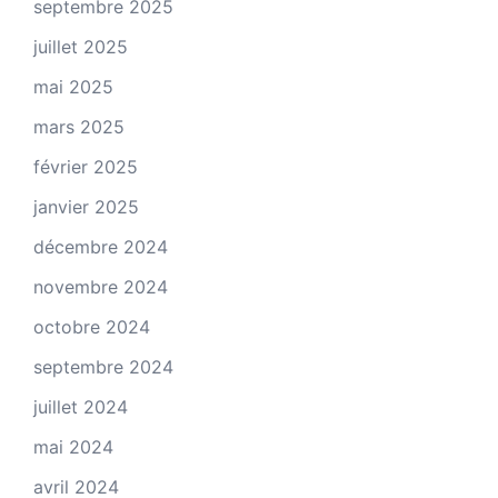
septembre 2025
juillet 2025
mai 2025
mars 2025
février 2025
janvier 2025
décembre 2024
novembre 2024
octobre 2024
septembre 2024
juillet 2024
mai 2024
avril 2024