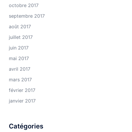
octobre 2017
septembre 2017
août 2017
juillet 2017
juin 2017
mai 2017
avril 2017
mars 2017
février 2017
janvier 2017
Catégories