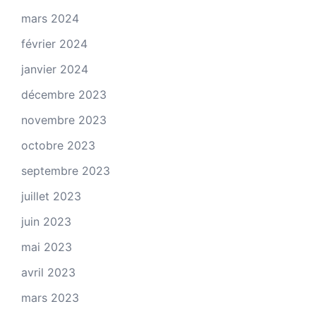
mars 2024
février 2024
janvier 2024
décembre 2023
novembre 2023
octobre 2023
septembre 2023
juillet 2023
juin 2023
mai 2023
avril 2023
mars 2023