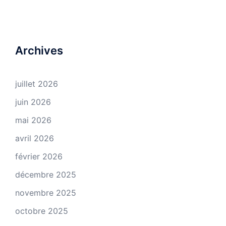
Archives
juillet 2026
juin 2026
mai 2026
avril 2026
février 2026
décembre 2025
novembre 2025
octobre 2025