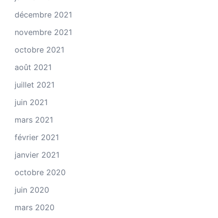
décembre 2021
novembre 2021
octobre 2021
août 2021
juillet 2021
juin 2021
mars 2021
février 2021
janvier 2021
octobre 2020
juin 2020
mars 2020