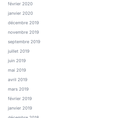
février 2020
janvier 2020
décembre 2019
novembre 2019
septembre 2019
juillet 2019
juin 2019
mai 2019
avril 2019
mars 2019
février 2019
janvier 2019
décembre 2018