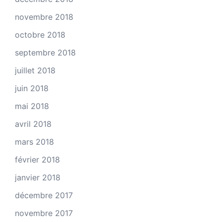
novembre 2018
octobre 2018
septembre 2018
juillet 2018
juin 2018
mai 2018
avril 2018
mars 2018
février 2018
janvier 2018
décembre 2017
novembre 2017