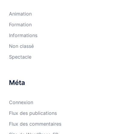
Animation
Formation
Informations
Non classé
Spectacle
Méta
Connexion
Flux des publications
Flux des commentaires