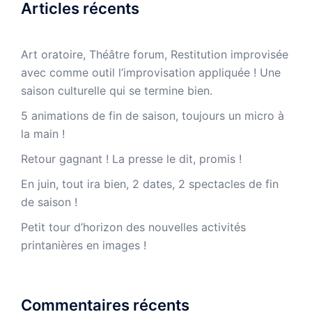
Articles récents
Art oratoire, Théâtre forum, Restitution improvisée
avec comme outil l’improvisation appliquée ! Une
saison culturelle qui se termine bien.
5 animations de fin de saison, toujours un micro à
la main !
Retour gagnant ! La presse le dit, promis !
En juin, tout ira bien, 2 dates, 2 spectacles de fin
de saison !
Petit tour d’horizon des nouvelles activités
printanières en images !
Commentaires récents