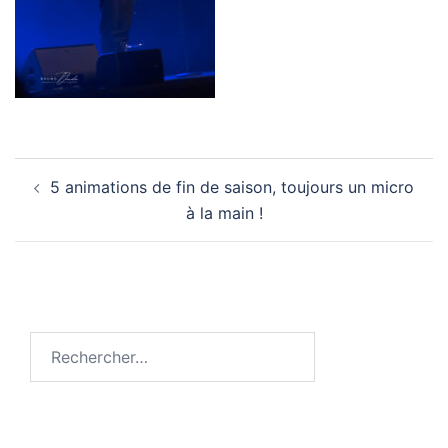
Navigation
5 animations de fin de saison, toujours un micro
d’article
à la main !
Rechercher :