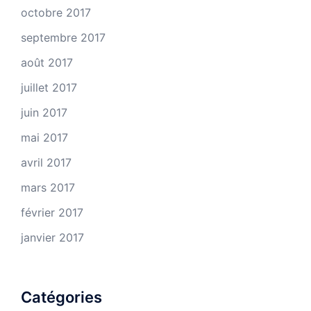
octobre 2017
septembre 2017
août 2017
juillet 2017
juin 2017
mai 2017
avril 2017
mars 2017
février 2017
janvier 2017
Catégories