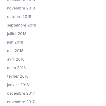
novembre 2018
octobre 2018
septembre 2018
juillet 2018
juin 2018
mai 2018
avril 2018
mars 2018
février 2018
janvier 2018
décembre 2017
novembre 2017