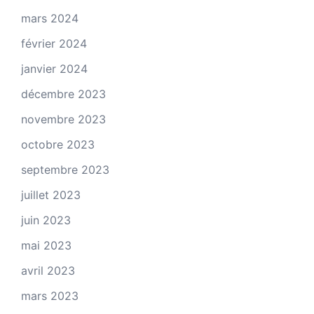
mars 2024
février 2024
janvier 2024
décembre 2023
novembre 2023
octobre 2023
septembre 2023
juillet 2023
juin 2023
mai 2023
avril 2023
mars 2023