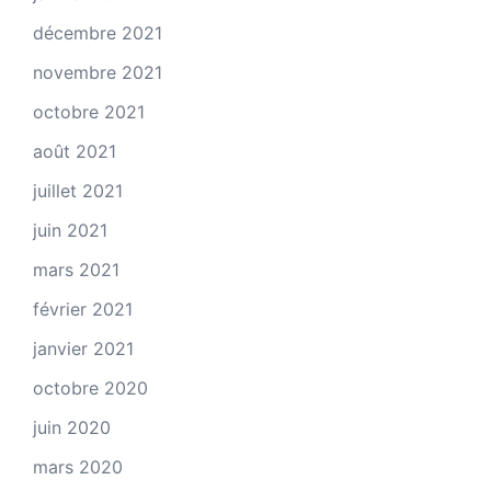
décembre 2021
novembre 2021
octobre 2021
août 2021
juillet 2021
juin 2021
mars 2021
février 2021
janvier 2021
octobre 2020
juin 2020
mars 2020