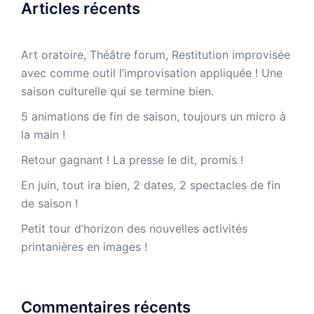
Articles récents
Art oratoire, Théâtre forum, Restitution improvisée
avec comme outil l’improvisation appliquée ! Une
saison culturelle qui se termine bien.
5 animations de fin de saison, toujours un micro à
la main !
Retour gagnant ! La presse le dit, promis !
En juin, tout ira bien, 2 dates, 2 spectacles de fin
de saison !
Petit tour d’horizon des nouvelles activités
printanières en images !
Commentaires récents