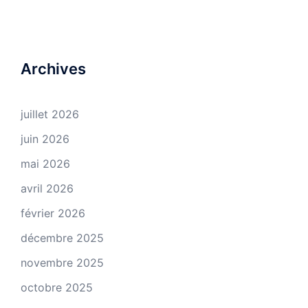
Archives
juillet 2026
juin 2026
mai 2026
avril 2026
février 2026
décembre 2025
novembre 2025
octobre 2025