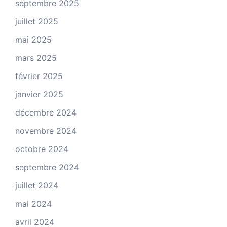
septembre 2025
juillet 2025
mai 2025
mars 2025
février 2025
janvier 2025
décembre 2024
novembre 2024
octobre 2024
septembre 2024
juillet 2024
mai 2024
avril 2024