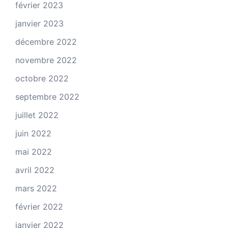
février 2023
janvier 2023
décembre 2022
novembre 2022
octobre 2022
septembre 2022
juillet 2022
juin 2022
mai 2022
avril 2022
mars 2022
février 2022
janvier 2022