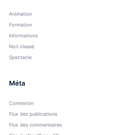
Animation
Formation
Informations
Non classé
Spectacle
Méta
Connexion
Flux des publications
Flux des commentaires